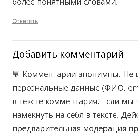
более понятными словами.
Ответить
Добавить комментарий
💬 Комментарии анонимны. Не 
персональные данные (ФИО, emai
в тексте комментария. Если мы
намекнуть на себя в тексте. Дей
предварительная модерация пр