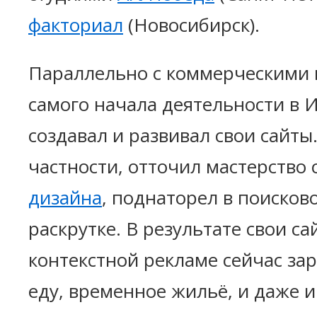
факториал
(Новосибирск).
Параллельно с коммерческими 
самого начала деятельности в 
создавал и развивал свои сайты.
частности, отточил мастерство
дизайна
, поднаторел в поисков
раскрутке. В результате свои са
контекстной рекламе сейчас за
еду, временное жильё, и даже и