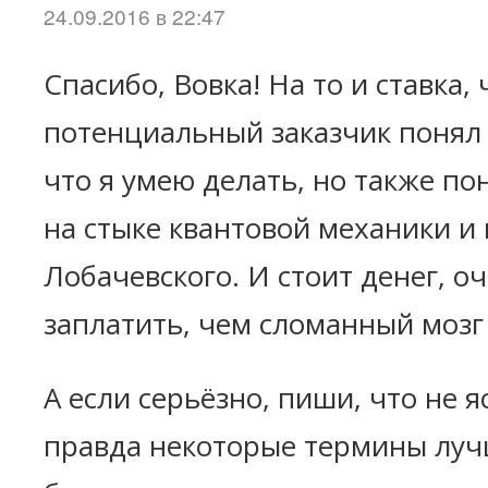
24.09.2016 в 22:47
Спасибо, Вовка! На то и ставка,
потенциальный заказчик понял 
что я умею делать, но также пон
на стыке квантовой механики и
Лобачевского. И стоит денег, о
заплатить, чем сломанный мозг 
А если серьёзно, пиши, что не 
правда некоторые термины луч