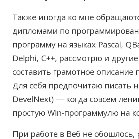
Также иногда ко мне обращаютс
дипломами по программирован
программу на языках Pascal, QBasi
Delphi, C++, рассмотрю и други
составить грамотное описание г
Для себя предпочитаю писать на
DevelNext) — когда совсем лени
простую Win-программулю на ко
При работе в Веб не обошлось, 