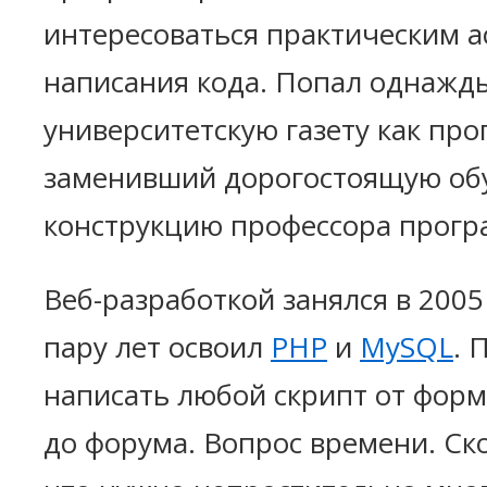
интересоваться практическим а
написания кода. Попал однажд
университетскую газету как про
заменивший дорогостоящую о
конструкцию профессора прог
Веб-разработкой занялся в 2005
пару лет освоил
PHP
и
MySQL
. 
написать любой скрипт от форм
до форума. Вопрос времени. Ско