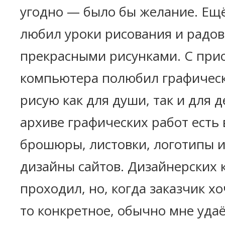
угодно — было бы желание. Ещ
любил уроки рисования и радов
прекрасными рисунками. С при
компьютера полюбил графичес
рисую как для души, так и для д
архиве графических работ есть 
брошюры, листовки, логотипы и
дизайны сайтов. Дизайнерских к
проходил, но, когда заказчик хо
то конкретное, обычно мне удаё