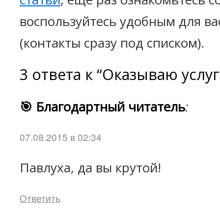
воспользуйтесь удобным для ва
(контакты сразу под списком).
3 ответа к “Оказываю услу
🎯 Благодартный читатель
:
07.08.2015 в 02:34
Павлуха, да вы крутой!
Ответить