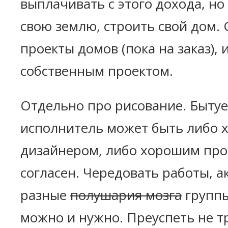
выплачивать с этого дохода, но
свою землю, строить свой дом.
проекты домов (пока на заказ),
собственным проектом.
Отдельно про рисование. Бытуе
исполнитель может быть либо
дизайнером, либо хорошим про
согласен. Чередовать работы, 
разные
полушария мозга
группы
можно и нужно. Преуспеть не т