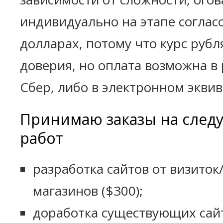
индивидуально на этапе согласо
долларах, потому что курс рубл
доверия, но оплата возможна в 
Сбер, либо в электронном эквив
Принимаю заказы на сле
работ
разработка сайтов от визиток/
магазинов ($300);
доработка существующих сайт