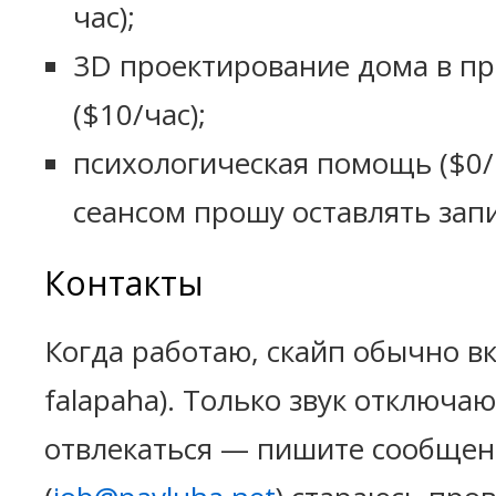
час);
3D проектирование дома в п
($10/час);
психологическая помощь ($0/
сеансом прошу оставлять запи
Контакты
Когда работаю, скайп обычно в
falapaha). Только звук отключаю
отвлекаться — пишите сообщен