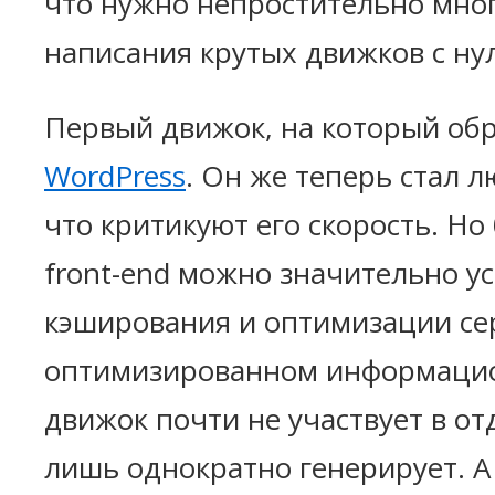
что нужно непростительно мно
написания крутых движков с нул
Первый движок, на который об
WordPress
. Он же теперь стал 
что критикуют его скорость. Но
front-end можно значительно ус
кэширования и оптимизации се
оптимизированном информацио
движок почти не участвует в о
лишь однократно генерирует. А