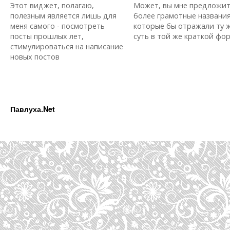
Этот виджет, полагаю,
Может, вы мне предложи
полезным является лишь для
более грамотные названия
меня самого - посмотреть
которые бы отражали ту 
посты прошлых лет,
суть в той же краткой форм
стимулироваться на написание
новых постов
Павлуха.Net