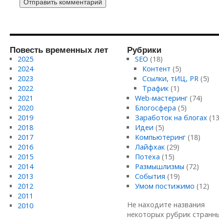
Повесть временных лет
Рубрики
2025
SEO
(18)
2024
Контент
(5)
2023
Ссылки, тИЦ, PR
(5)
2022
Трафик
(1)
2021
Web-мастеринг
(74)
2020
Блогосфера
(5)
2019
Заработок на блогах
(13
2018
Идеи
(5)
2017
Компьютеринг
(18)
2016
Лайфхак
(29)
2015
Потеха
(15)
2014
Размышлизмы
(72)
2013
События
(19)
2012
Умом постижимо
(12)
2011
Не находите названия
2010
некоторых рубрик странн