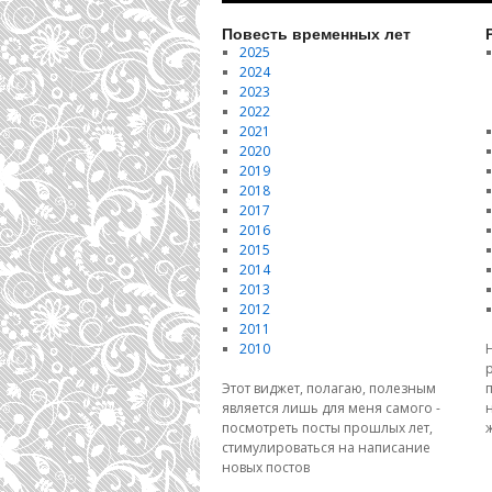
Повесть временных лет
2025
2024
2023
2022
2021
2020
2019
2018
2017
2016
2015
2014
2013
2012
2011
2010
Этот виджет, полагаю, полезным
является лишь для меня самого -
посмотреть посты прошлых лет,
стимулироваться на написание
новых постов