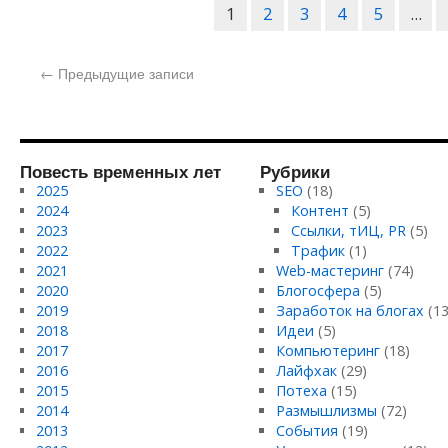
1
2
3
4
5
...
←
Предыдущие записи
Повесть временных лет
Рубрики
2025
SEO
(18)
2024
Контент
(5)
2023
Ссылки, тИЦ, PR
(5)
2022
Трафик
(1)
2021
Web-мастеринг
(74)
2020
Блогосфера
(5)
2019
Заработок на блогах
(13
2018
Идеи
(5)
2017
Компьютеринг
(18)
2016
Лайфхак
(29)
2015
Потеха
(15)
2014
Размышлизмы
(72)
2013
События
(19)