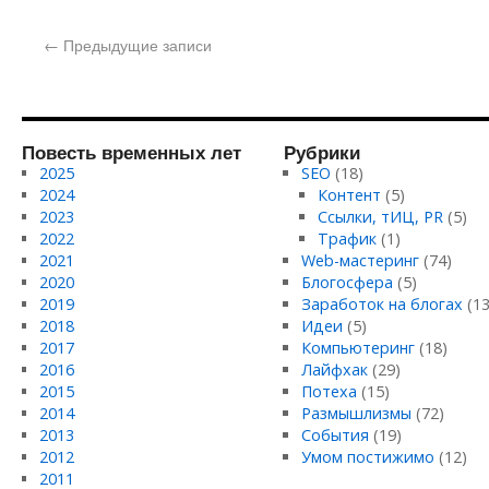
←
Предыдущие записи
Повесть временных лет
Рубрики
2025
SEO
(18)
2024
Контент
(5)
2023
Ссылки, тИЦ, PR
(5)
2022
Трафик
(1)
2021
Web-мастеринг
(74)
2020
Блогосфера
(5)
2019
Заработок на блогах
(13
2018
Идеи
(5)
2017
Компьютеринг
(18)
2016
Лайфхак
(29)
2015
Потеха
(15)
2014
Размышлизмы
(72)
2013
События
(19)
2012
Умом постижимо
(12)
2011