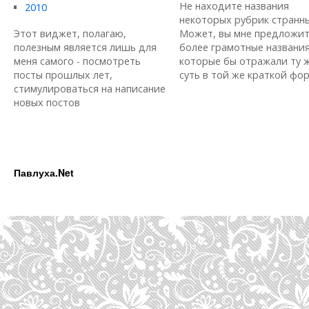
Не находите названия
2010
некоторых рубрик странн
Этот виджет, полагаю,
Может, вы мне предложи
полезным является лишь для
более грамотные названия
меня самого - посмотреть
которые бы отражали ту 
посты прошлых лет,
суть в той же краткой форм
стимулироваться на написание
новых постов
Павлуха.Net