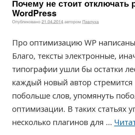
Почему не стоит отключать 
WordPress
Опубликовано
21.04.2014
автором
Павлуха
Про оптимизацию WP написаны 
Благо, тексты электронные, ина
типографии ушли бы остатки ле
каждый новый автор стремится
побольше слов, упомянуть поб
оптимизации. В таких статьях 
несколько плагинов для …
Чита