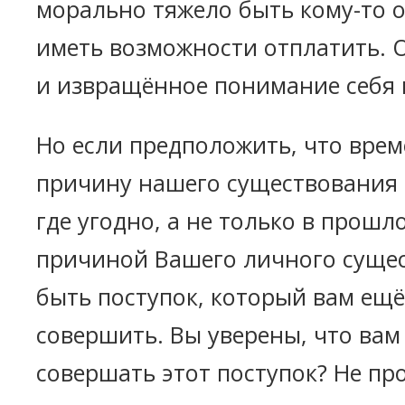
морально тяжело быть кому-то 
иметь возможности отплатить. 
и извращённое понимание себя 
Но если предположить, что врем
причину нашего существования
где угодно, а не только в прошл
причиной Вашего личного суще
быть поступок, который вам ещё
совершить. Вы уверены, что вам
совершать этот поступок? Не пр