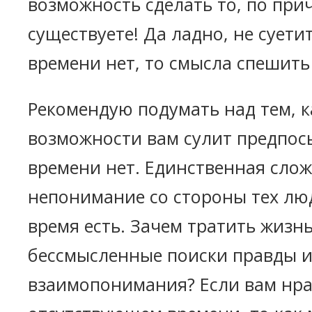
возможность сделать то, по при
существуете! Да ладно, не суетит
времени нет, то смысла спешить
Рекомендую подумать над тем, к
возможности вам сулит предпос
времени нет. Единственная сло
непонимание со стороны тех лю
время есть. Зачем тратить жизнь
бессмысленные поиски правды 
взаимопонимания? Если вам нра