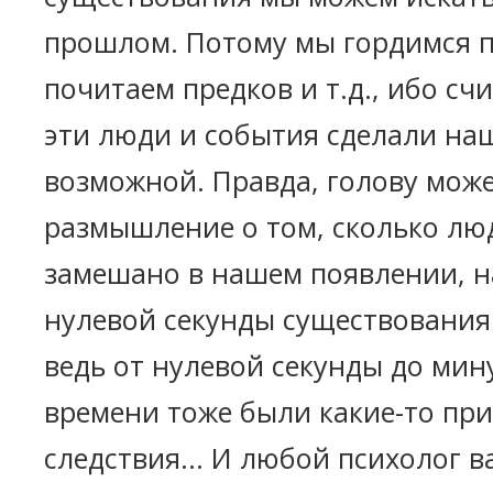
прошлом. Потому мы гордимся 
почитаем предков и т.д., ибо сч
эти люди и события сделали на
возможной. Правда, голову може
размышление о том, сколько лю
замешано в нашем появлении, н
нулевой секунды существования
ведь от нулевой секунды до мин
времени тоже были какие-то пр
следствия... И любой психолог в