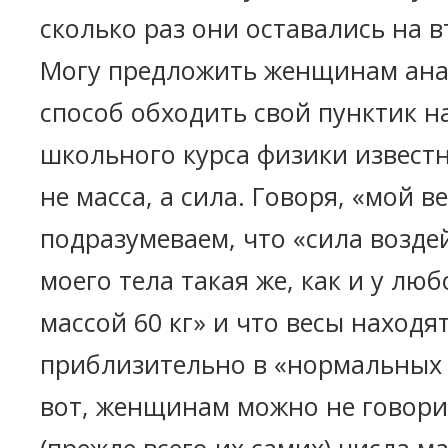
сколько раз они оставались на в
Могу предложить женщинам ан
способ обходить свой пунктик на
школьного курса физики известн
не масса, а сила. Говоря, «мой в
подразумеваем, что «сила возде
моего тела такая же, как и у люб
массой 60 кг» и что весы находя
приблизительно в «нормальных 
вот, женщинам можно не говор