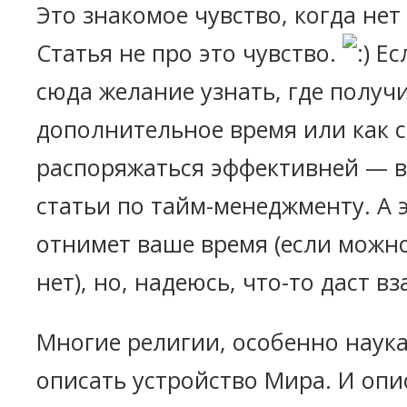
Это знакомое чувство, когда нет 
Статья не про это чувство.
Ес
сюда желание узнать, где получ
дополнительное время или как 
распоряжаться эффективней — в
статьи по тайм-менеджменту. А э
отнимет ваше время (если можно
нет), но, надеюсь, что-то даст вз
Многие религии, особенно наук
описать устройство Мира. И опи