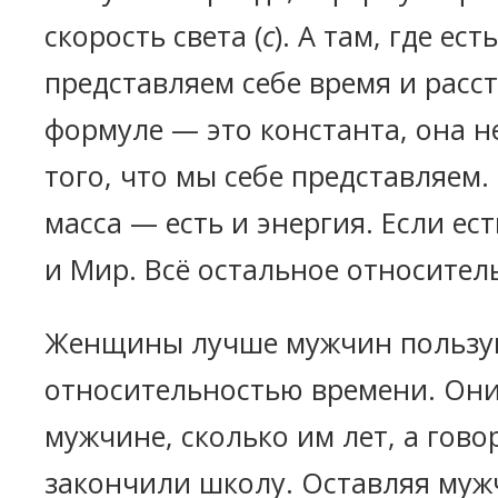
скорость света (
с
). А там, где ес
представляем себе время и расс
формуле — это константа, она н
того, что мы себе представляем.
масса — есть и энергия. Если ес
и Мир. Всё остальное относител
Женщины лучше мужчин пользу
относительностью времени. Они
мужчине, сколько им лет, а гово
закончили школу. Оставляя муж