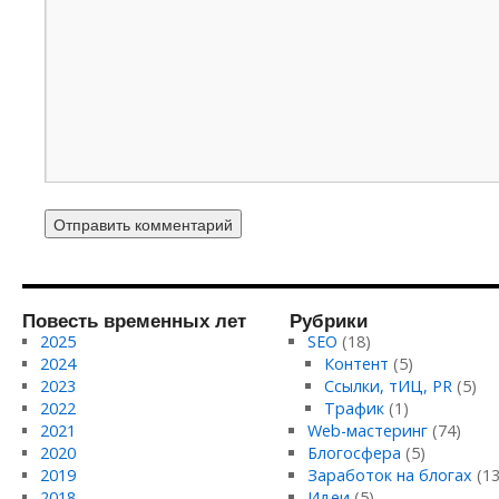
Повесть временных лет
Рубрики
2025
SEO
(18)
2024
Контент
(5)
2023
Ссылки, тИЦ, PR
(5)
2022
Трафик
(1)
2021
Web-мастеринг
(74)
2020
Блогосфера
(5)
2019
Заработок на блогах
(13
2018
Идеи
(5)