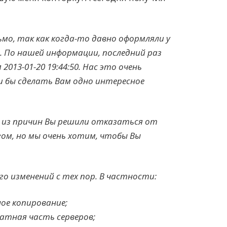
ьмо, так как когда-то давно оформляли у
. По нашей информации, последний раз
2013-01-20 19:44:50. Нас это очень
и бы сделать Вам одно интересное
й из причин Вы решили отказаться от
ом, но мы очень хотим, чтобы Вы
го изменений с тех пор. В частности:
ное копирование;
атная часть серверов;