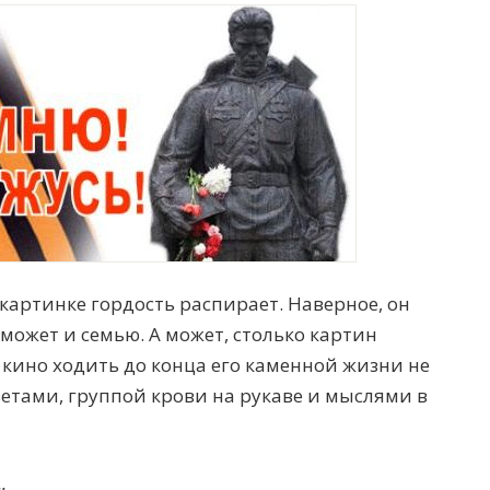
 картинке гордость распирает. Наверное, он
 может и семью. А может, столько картин
в кино ходить до конца его каменной жизни не
цветами, группой крови на рукаве и мыслями в
.