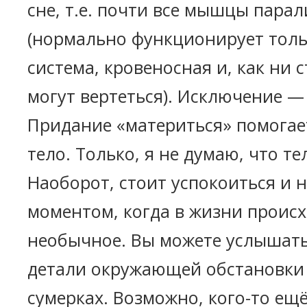
сне, т.е. почти все мышцы пара
(нормально функционирует толь
система, кровеносная и, как ни с
могут вертеться). Исключение 
Придание «материться» помогае
тело. Только, я не думаю, что те
Наоборот, стоит успокоиться и 
моментом, когда в жизни происх
необычное. Вы можете услышать
детали окружающей обстановки 
сумерках. Возможно, кого-то ещё