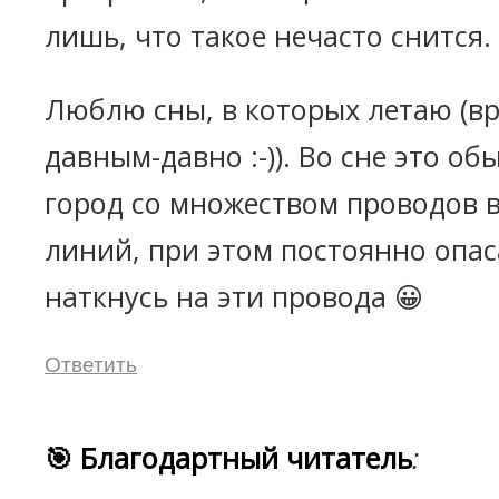
лишь, что такое нечасто снится.
Люблю сны, в которых летаю (вр
давным-давно :-)). Во сне это о
город со множеством проводов 
линий, при этом постоянно опас
наткнусь на эти провода 😀
Ответить
🎯 Благодартный читатель
: