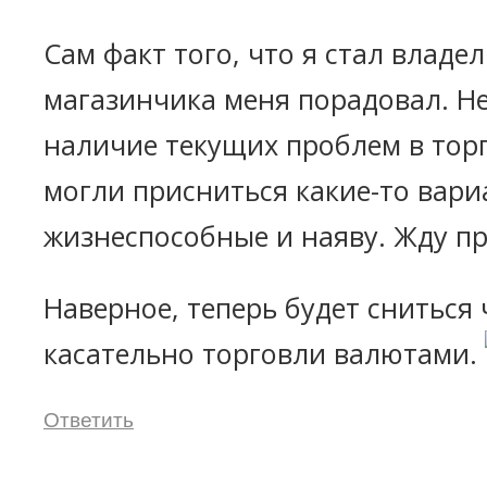
Сам факт того, что я стал владе
магазинчика меня порадовал. Н
наличие текущих проблем в торг
могли присниться какие-то вари
жизнеспособные и наяву. Жду п
Наверное, теперь будет сниться
касательно торговли валютами.
Ответить