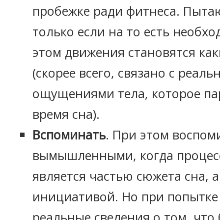
пробежке ради фитнеса. Пытаю
только если на то есть необхо
этом движения становятся ка
(скорее всего, связано с реал
ощущениями тела, которое па
время сна).
Вспоминать
. При этом воспо
вымышленными, когда процес
является частью сюжета сна, 
инициативой. Но при попытке
реальные сведения о том, что