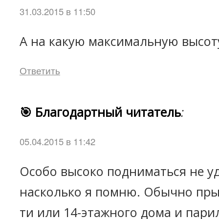
31.03.2015 в 11:50
А на какую максимальную высот
Ответить
🎯 Благодартный читатель
:
05.04.2015 в 11:42
Особо высоко подниматься не у
насколько я помню. Обычно пры
ти или 14-этажного дома и пари