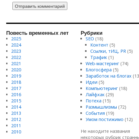
Повесть временных лет
Рубрики
2025
SEO
(18)
2024
Контент
(5)
2023
Ссылки, тИЦ, PR
(5)
2022
Трафик
(1)
2021
Web-мастеринг
(74)
2020
Блогосфера
(5)
2019
Заработок на блогах
(13
2018
Идеи
(5)
2017
Компьютеринг
(18)
2016
Лайфхак
(29)
2015
Потеха
(15)
2014
Размышлизмы
(72)
2013
События
(19)
2012
Умом постижимо
(12)
2011
Не находите названия
2010
некоторых рубрик странн