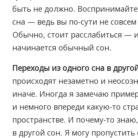
быть не должно. Воспринимайте 
сна — ведь вы по-сути не совсем
Обычно, стоит расслабиться — и
начинается обычный сон.
Переходы из одного сна в другой
происходят незаметно и неосозн
иначе. Иногда я замечаю приме
и немного впереди какую-то стр
пространстве. И почему-то знаю,
в другой сон. Я могу пропустить 