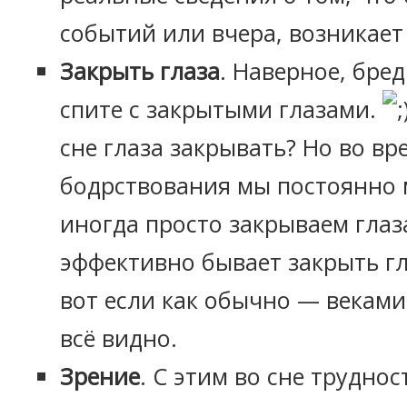
событий или вчера, возникает 
Закрыть глаза
. Наверное, бред
спите с закрытыми глазами.
сне глаза закрывать? Но во вр
бодрствования мы постоянно 
иногда просто закрываем глаза
эффективно бывает закрыть гл
вот если как обычно — веками,
всё видно.
Зрение
. С этим во сне труднос