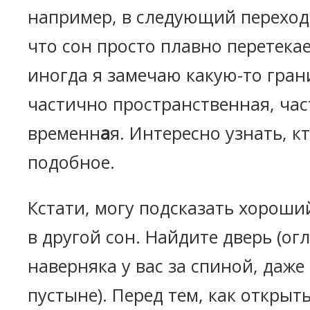
например, в следующий переход.
что сон просто плавно перетекае
иногда я замечаю какую-то гран
частично пространственная, ча
временн
а
я. Интересно узнать, к
подобное.
Кстати, могу подсказать хороши
в другой сон. Найдите дверь (ог
наверняка у вас за спиной, даже
пустыне). Перед тем, как открыть