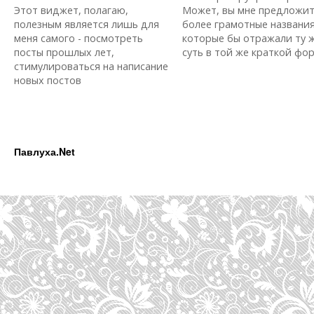
Этот виджет, полагаю,
Может, вы мне предложи
полезным является лишь для
более грамотные названия
меня самого - посмотреть
которые бы отражали ту 
посты прошлых лет,
суть в той же краткой форм
стимулироваться на написание
новых постов
Павлуха.Net