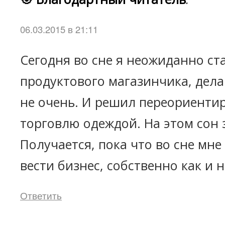
06.03.2015 в 21:11
Сегодня во сне я неожиданно ст
продуктового магазинчика, дела
не очень. И решил переориентир
торговлю одеждой. На этом сон 
Получается, пока что во сне мне
вести бизнес, собственно как и 
Ответить