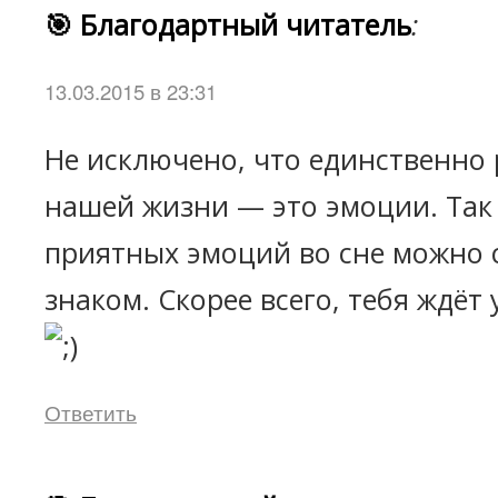
🎯 Благодартный читатель
:
13.03.2015 в 23:31
Не исключено, что единственно 
нашей жизни — это эмоции. Так
приятных эмоций во сне можно
знаком. Скорее всего, тебя ждёт 
Ответить