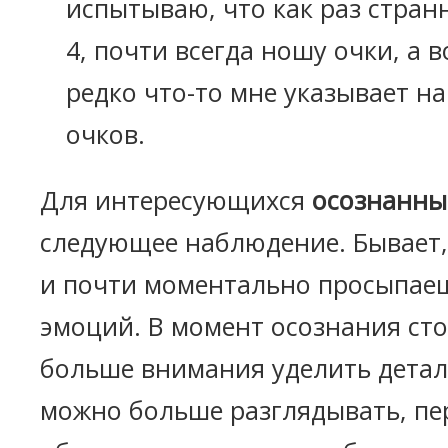
испытываю, что как раз стран
4, почти всегда ношу очки, а в
редко что-то мне указывает н
очков.
Для интересующихся
осознанны
следующее наблюдение. Бывает,
и почти моментально просыпае
эмоций. В момент осознания ст
больше внимания уделить деталя
можно больше разглядывать, пе