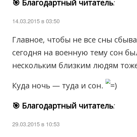
🎯 Благодартный читатель
:
14.03.2015 в 03:50
Главное, чтобы не все сны сбыва
сегодня на военную тему сон бы
нескольким близким людям тоже.
Куда ночь — туда и сон.
🎯 Благодартный читатель
:
29.03.2015 в 10:53