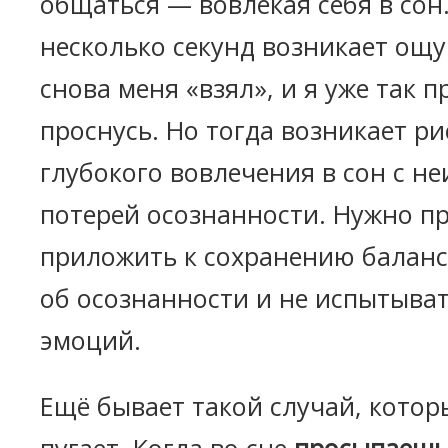
общаться — вовлекая себя в сон
несколько секунд возникает ощу
снова меня «взял», и я уже так п
проснусь. Но тогда возникает р
глубокого вовлечения в сон с н
потерей осознанности. Нужно п
приложить к сохранению баланс
об осознанности и не испытыва
эмоций.
Ещё бывает такой случай, котор