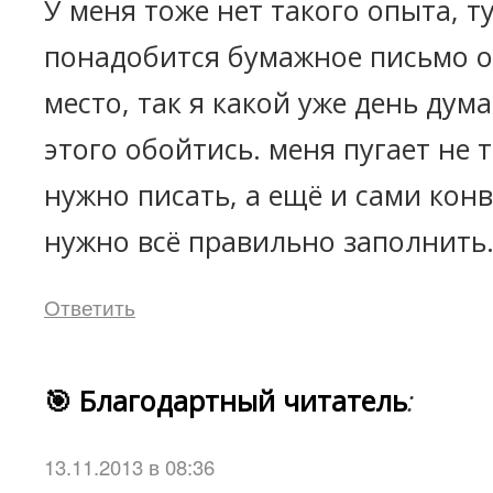
У меня тоже нет такого опыта, т
понадобится бумажное письмо о
место, так я какой уже день дума
этого обойтись. меня пугает не т
нужно писать, а ещё и сами кон
нужно всё правильно заполнить.
Ответить
🎯 Благодартный читатель
:
13.11.2013 в 08:36