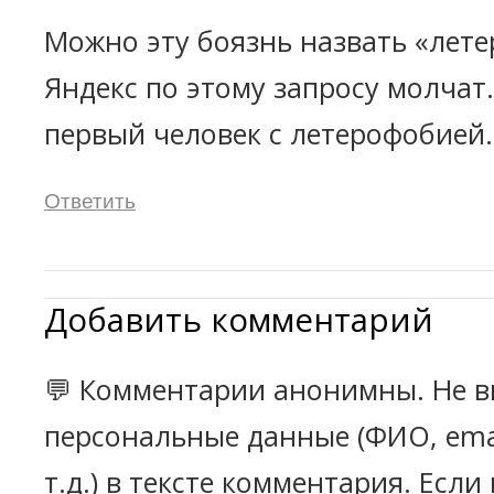
Можно эту боязнь назвать «лете
Яндекс по этому запросу молчат
первый человек с летерофобией
Ответить
Добавить комментарий
💬 Комментарии анонимны. Не в
персональные данные (ФИО, emai
т.д.) в тексте комментария. Есл