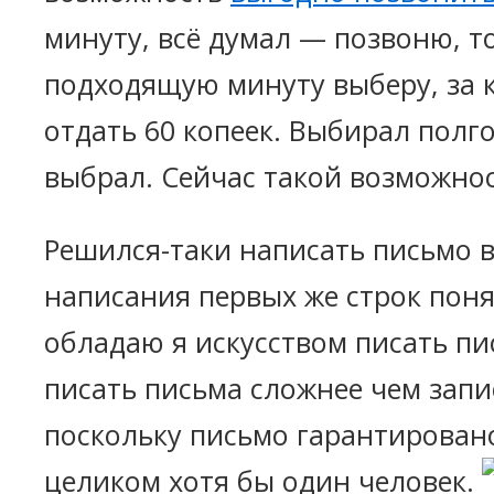
минуту, всё думал — позвоню, т
подходящую минуту выберу, за 
отдать 60 копеек. Выбирал полго
выбрал. Сейчас такой возможнос
Решился-таки написать письмо в
написания первых же строк поня
обладаю я искусством писать пи
писать письма сложнее чем запис
поскольку письмо гарантирован
целиком хотя бы один человек.