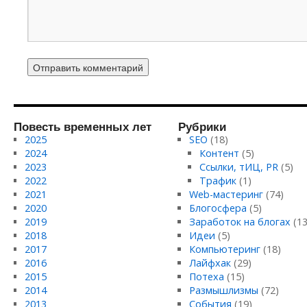
Повесть временных лет
Рубрики
2025
SEO
(18)
2024
Контент
(5)
2023
Ссылки, тИЦ, PR
(5)
2022
Трафик
(1)
2021
Web-мастеринг
(74)
2020
Блогосфера
(5)
2019
Заработок на блогах
(13
2018
Идеи
(5)
2017
Компьютеринг
(18)
2016
Лайфхак
(29)
2015
Потеха
(15)
2014
Размышлизмы
(72)
2013
События
(19)