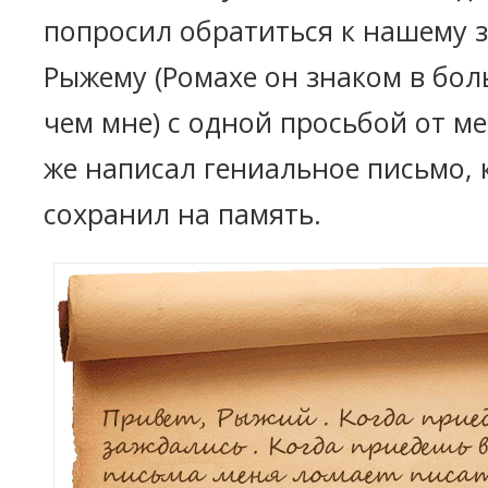
попросил обратиться к нашему 
Рыжему (Ромахе он знаком в бол
чем мне) с одной просьбой от ме
же написал гениальное письмо, 
сохранил на память.