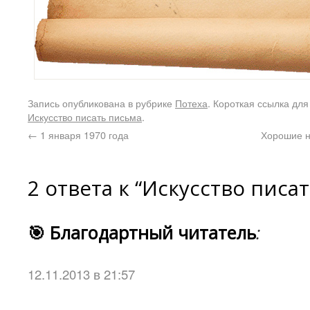
Запись опубликована в рубрике
Потеха
. Короткая ссылка для
Искусство писать письма
.
←
1 января 1970 года
Хорошие н
2 ответа к “Искусство писа
🎯 Благодартный читатель
:
12.11.2013 в 21:57