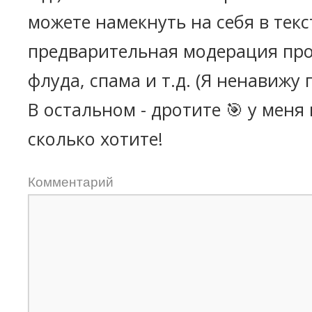
можете намекнуть на себя в текс
предварительная модерация про
флуда, спама и т.д. (Я ненавижу 
В остальном - дротите 🎯 у меня
сколько хотите!
Комментарий