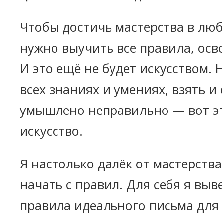
Чтобы достичь мастерства в люб
нужно выучить все правила, осво
И это ещё не будет искусством. 
всех знаниях и умениях, взять и
умышлено неправильно — вот эт
искусство.
Я настолько далёк от мастерства
начать с правил. Для себя я вы
правила идеального письма для