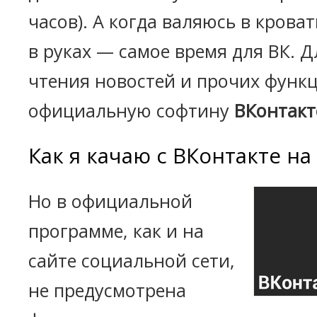
часов). А когда валяюсь в крова
в руках — самое время для ВК. 
чтения новостей и прочих функ
официальную софтину
ВКонтакт
Как я качаю с ВКонтакте на
Но в официальной
программе, как и на
сайте социальной сети,
не предусмотрена