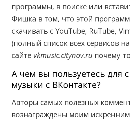
программы, в поиске или вставит
Фишка в том, что этой програм
скачивать с YouTube, RuTube, Vim
(полный список всех сервисов 
сайте
vkmusic.citynov.ru
почему-то
А чем вы пользуетесь для 
музыки с ВКонтакте?
Авторы самых полезных коммент
вознаграждены моим искренним