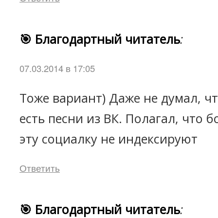
🎯 Благодартный читатель
:
07.03.2014 в 17:05
Тоже вариант) Даже не думал, чт
есть песни из ВК. Полагал, что б
эту социалку не индексируют
Ответить
🎯 Благодартный читатель
: