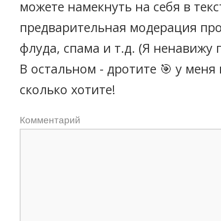
можете намекнуть на себя в текс
предварительная модерация про
флуда, спама и т.д. (Я ненавижу 
В остальном - дротите 🎯 у меня
сколько хотите!
Комментарий