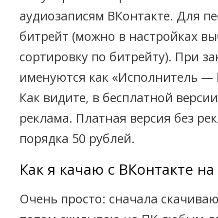
аудиозаписям ВКонтакте. Для пе
битрейт (можно в настройках в
сортировку по битрейту). При за
именуются как «Исполнитель — 
Как видите, в бесплатной версии
реклама. Платная версия без ре
порядка 50 рублей.
Как я качаю с ВКонтакте на
Очень просто: сначала скачиваю