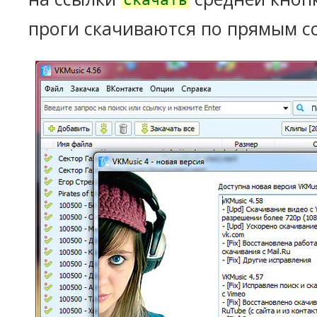
скачать
проги скачиваются по прямым с