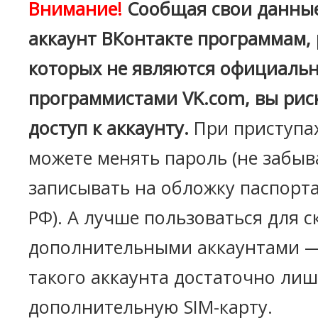
Внимание!
Сообщая свои данные
аккаунт ВКонтакте программам,
которых не являются официаль
программистами VK.com, вы рис
доступ к аккаунту.
При приступа
можете менять пароль (не забыв
записывать на обложку паспорт
РФ). А лучше пользоваться для 
дополнительными аккаунтами —
такого аккаунта достаточно лиш
дополнительную SIM-карту.