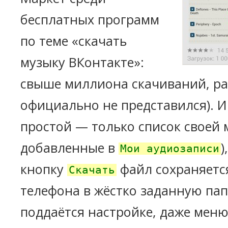
бесплатных программ
по теме «скачать
музыку ВКонтакте»:
свыше миллиона скачиваний, р
официально не представился). 
простой — только список своей 
добавленные в
)
Мои аудиозаписи
кнопку
файл сохраняетс
Скачать
телефона в жёстко заданную пап
поддаётся настройке, даже меню