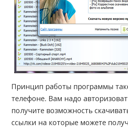
Принцип работы программы тако
телефоне. Вам надо авторизоват
получите возможность скачивать
ссылки на которые можете полу