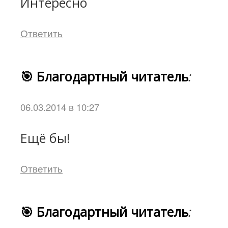
Интересно
Ответить
🎯 Благодартный читатель
:
06.03.2014 в 10:27
Ещё бы!
Ответить
🎯 Благодартный читатель
: