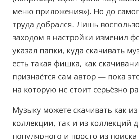
меню приложения»). Но до самог
труда добрался. Лишь воспольз
заходом в настройки изменил ф
указал папки, куда скачивать м
есть такая фишка, как скачивани
признаётся сам автор — пока эт
на которую не стоит серьёзно р
Музыку можете скачивать как из
коллекции, так и из коллекций др
популярного и просто из поиска