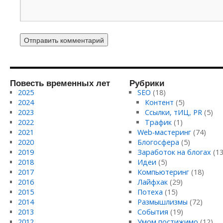
Повесть временных лет
Рубрики
2025
SEO
(18)
2024
Контент
(5)
2023
Ссылки, тИЦ, PR
(5)
2022
Трафик
(1)
2021
Web-мастеринг
(74)
2020
Блогосфера
(5)
2019
Заработок на блогах
(13
2018
Идеи
(5)
2017
Компьютеринг
(18)
2016
Лайфхак
(29)
2015
Потеха
(15)
2014
Размышлизмы
(72)
2013
События
(19)
2012
Умом постижимо
(12)