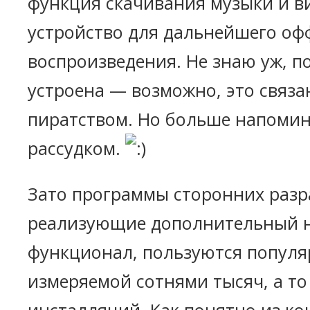
функция скачивания музыки и ви
устройство для дальнейшего о
воспроизведения. Не знаю уж, п
устроена — возможно, это связа
пиратством. Но больше напомин
рассудком.
Зато программы сторонних разр
реализующие дополнительный 
функционал, пользуются популя
измеряемой сотнями тысяч, а т