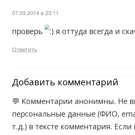
07.03.2014 в 23:11
проверь
я оттуда всегда и с
Ответить
Добавить комментарий
💬 Комментарии анонимны. Не в
персональные данные (ФИО, emai
т.д.) в тексте комментария. Есл