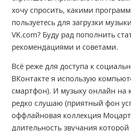
хочу спросить, какими програм
пользуетесь для загрузки музыки
VK.com? Буду рад пополнить ст
рекомендациями и советами.
Всё реже для доступа к социальн
ВКонтакте я использую компьют
смартфон). И музыку онлайн на 
редко слушаю (приятный фон ус
оффлайновая коллекция Моцарт
длительность звучания которой