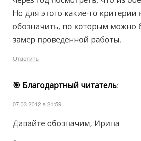
Но для этого какие-то критерии
обозначить, по которым можно 
замер проведенной работы.
Ответить
🎯 Благодартный читатель
:
07.03.2012 в 21:59
Давайте обозначим, Ирина