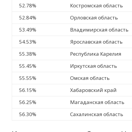
52.78%
Костромская область
52.84%
Орловская область
53.49%
Владимирская область
54.53%
Ярославская область
55.38%
Республика Карелия
55.45%
Иркутская область
55.55%
Омская область
56.15%
Хабаровский край
56.25%
Магаданская область
56.30%
Сахалинская область