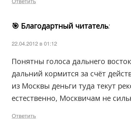
Ответить
🎯 Благодартный читатель
:
22.04.2012 в 01:12
Понятны голоса дальнего восток
дальний кормится за счёт дейст
из Москвы деньги туда текут рек
естественно, Москвичам не силь
Ответить