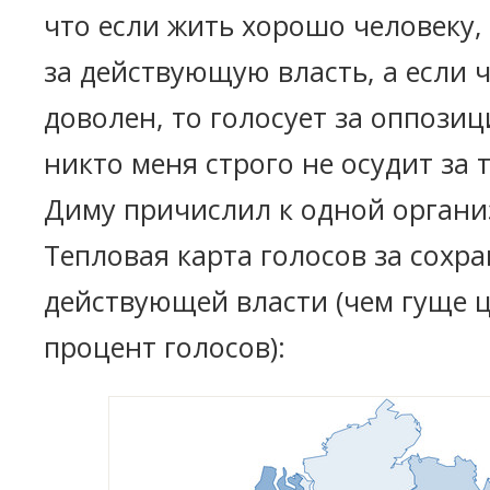
что если жить хорошо человеку, 
за действующую власть, а если ч
доволен, то голосует за оппози
никто меня строго не осудит за т
Диму причислил к одной орган
Тепловая карта голосов за сохр
действующей власти (чем гуще ц
процент голосов):