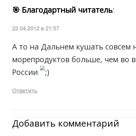
🎯 Благодартный читатель
:
22.04.2012 в 21:57
А то на Дальнем кушать совсем 
морепродуктов больше, чем во 
России
Ответить
Добавить комментарий