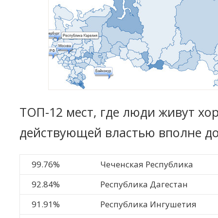
ТОП-12 мест, где люди живут хо
действующей властью вполне д
99.76%
Чеченская Республика
92.84%
Республика Дагестан
91.91%
Республика Ингушетия