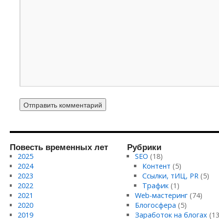
Повесть временных лет
Рубрики
2025
SEO
(18)
2024
Контент
(5)
2023
Ссылки, тИЦ, PR
(5)
2022
Трафик
(1)
2021
Web-мастеринг
(74)
2020
Блогосфера
(5)
2019
Заработок на блогах
(13