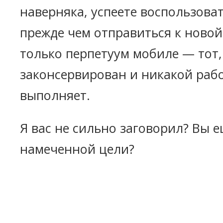
наверняка, успеете воспользова
прежде чем отправиться к новой
только перпетуум мобиле — тот,
законсервирован и никакой раб
выполняет.
Я вас не сильно заговорил? Вы 
намеченной цели?