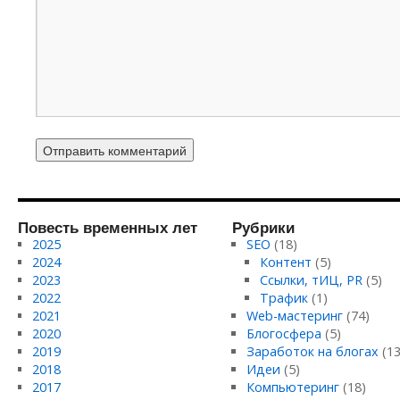
Повесть временных лет
Рубрики
2025
SEO
(18)
2024
Контент
(5)
2023
Ссылки, тИЦ, PR
(5)
2022
Трафик
(1)
2021
Web-мастеринг
(74)
2020
Блогосфера
(5)
2019
Заработок на блогах
(13
2018
Идеи
(5)
2017
Компьютеринг
(18)