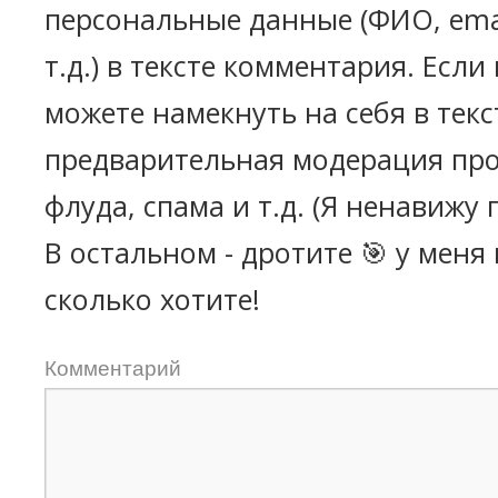
персональные данные (ФИО, emai
т.д.) в тексте комментария. Есл
можете намекнуть на себя в текс
предварительная модерация про
флуда, спама и т.д. (Я ненавижу 
В остальном - дротите 🎯 у меня
сколько хотите!
Комментарий