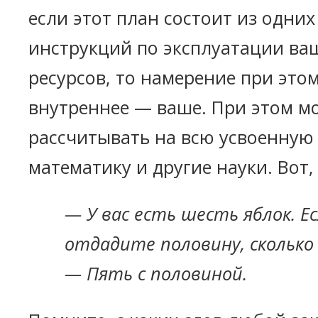
если этот план состоит из одни
инструкций по эксплуатации ва
ресурсов, то намерение при это
внутреннее — ваше. При этом м
рассчитывать на всю усвоенную
математику и другие науки. Вот,
— У вас есть шесть яблок. Е
отдадите половину, сколько
— Пять с половиной.