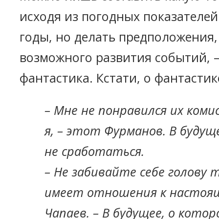
исходя из погодных показателе
годы, но делать предположения,
возможного развития событий, —
фантастика. Кстати, о фантастик
– Мне не понравился их комис
я, – этот Фурманов. В буду
не сработаться.
– Не забивайте себе голову 
имеет отношения к настояще
Чапаев. – В будущее, о кото