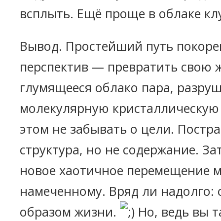
всплыть. Ещё проще в облаке кл
Вывод. Простейший путь покоре
перспектив — превратить свою 
глумящееся облако пара, разру
молекулярную кристаллическую 
этом не забывать о цели. Постр
структура, но не содержание. За
новое хаотичное перемещение м
намеченному. Вряд ли надолго: 
образом жизни.
Но, ведь вы т