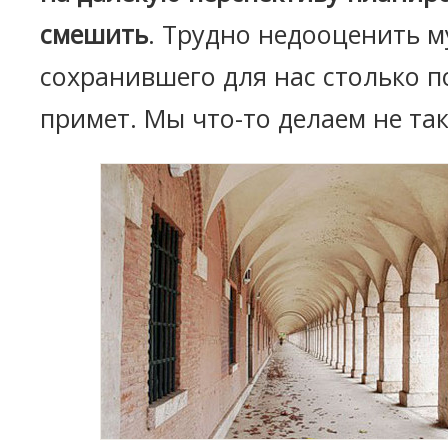
смешить
. Трудно недооценить м
сохранившего для нас столько п
примет. Мы что-то делаем не так?