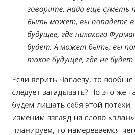
говорите, надо еще суметь 
Быть может, вы попадете в
будущее, где никакого Фурма
будет. А может быть, вы по
такое будущее, где не будет 
Если верить Чапаеву, то вообще
следует загадывать? Но это же т
будем лишать себя этой потехи,
изменим взгляд на слово «план»
планируем, то намереваемся чег