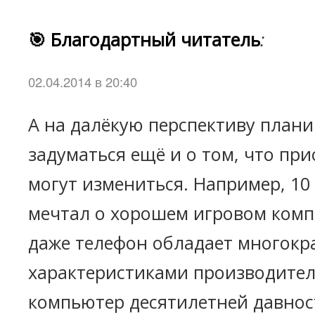
🎯 Благодартный читатель
:
02.04.2014 в 20:40
А на далёкую перспективу плани
задуматься ещё и о том, что пр
могут измениться. Например, 10 
мечтал о хорошем игровом комп
даже телефон обладает многок
характеристиками производител
компьютер десятилетней давност