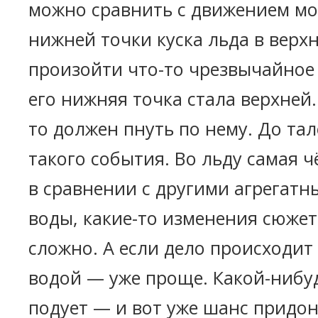
можно сравнить с движением мо
нижней точки куска льда в вер
произойти что-то чрезвычайное 
его нижняя точка стала верхней.
то должен пнуть по нему. До та
такого события. Во льду самая ч
в сравнении с другими агрегат
воды, какие-то изменения сюжет
сложно. А если дело происходит 
водой — уже проще. Какой-нибу
подует — и вот уже шанс придо