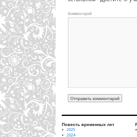
Комментарий
Повесть временных лет
2025
2024