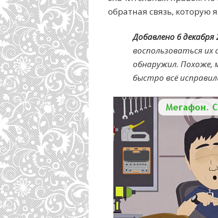
обратная связь, которую я
Добавлено 6 декабря 
воспользоваться их 
обнаружил. Похоже, 
быстро всё исправил