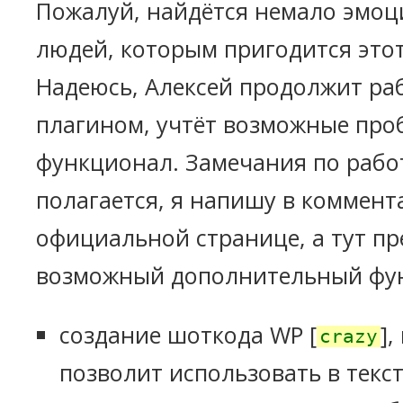
Пожалуй, найдётся немало эмо
людей, которым пригодится этот
Надеюсь, Алексей продолжит ра
плагином, учтёт возможные про
функционал. Замечания по работ
полагается, я напишу в коммент
официальной странице, а тут п
возможный дополнительный фу
создание шоткода WP [
]
crazy
позволит использовать в тексте