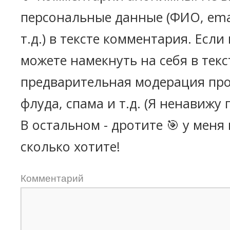
персональные данные (ФИО, emai
т.д.) в тексте комментария. Есл
можете намекнуть на себя в текс
предварительная модерация про
флуда, спама и т.д. (Я ненавижу 
В остальном - дротите 🎯 у меня
сколько хотите!
Комментарий