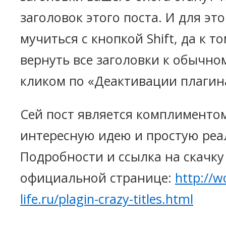
заголовок этого поста. И для эт
мучиться с кнопкой Shift, да к т
вернуть все заголовки к обычно
кликом по «Деактивации плагин
Сей пост является комплименто
интересную идею и простую реа
Подробности и ссылка на скачку
официальной странице:
http://w
life.ru/plagin-crazy-titles.html