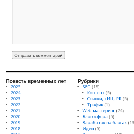
Повесть временных лет
Рубрики
2025
SEO
(18)
2024
Контент
(5)
2023
Ссылки, тИЦ, PR
(5)
2022
Трафик
(1)
2021
Web-мастеринг
(74)
2020
Блогосфера
(5)
2019
Заработок на блогах
(13
2018
Идеи
(5)