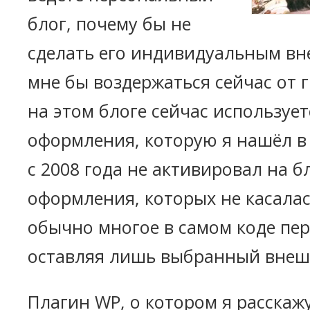
блог, почему бы не
сделать его индивидуальным вн
мне бы воздержаться сейчас от 
на этом блоге сейчас использует
оформления, которую я нашёл в
с 2008 года не активировал на б
оформления, которых не касалас
обычно многое в самом коде пе
оставляя лишь выбранный внеш
Плагин WP, о котором я расскажу