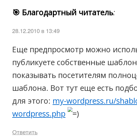
🎯 Благодартный читатель
:
28.12.2010 в 13:49
Еще предпросмотр можно исполь
публикуете собственные шаблон
показывать посетителям полноц
шаблона. Вот тут еще есть подб
для этого:
my-wordpress.ru/shablon
wordpress.php
Ответить