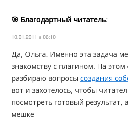
🎯 Благодартный читатель
:
10.01.2011 в 06:10
Да, Ольга. Именно эта задача м
знакомству с плагином. На этом 
разбираю вопросы
создания соб
вот и захотелось, чтобы читател
посмотреть готовый результат, а
мешке