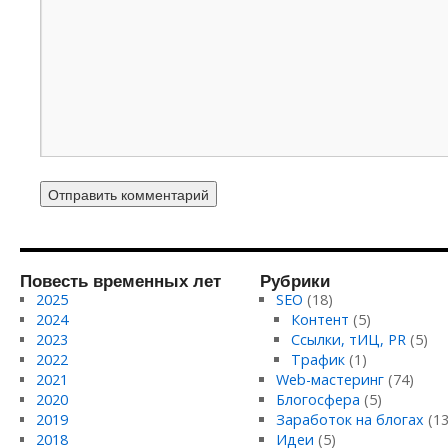
Повесть временных лет
Рубрики
2025
SEO
(18)
2024
Контент
(5)
2023
Ссылки, тИЦ, PR
(5)
2022
Трафик
(1)
2021
Web-мастеринг
(74)
2020
Блогосфера
(5)
2019
Заработок на блогах
(13
2018
Идеи
(5)