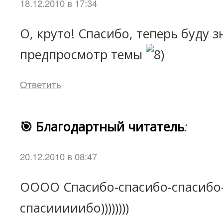
18.12.2010 в 17:34
О, круто! Спасибо, теперь буду з
предпросмотр темы
Ответить
🎯 Благодартный читатель
:
20.12.2010 в 08:47
ОООО Спасибо-спасибо-спасибо
спасииииибо))))))))