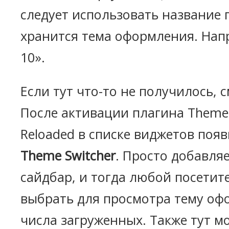
следует использовать название 
хранится тема оформления. Напр
10».
Если тут что-то не получилось, 
После активации плагина Theme 
Reloaded в списке виджетов поя
Theme Switcher
. Просто добавля
сайдбар, и тогда любой посетит
выбрать для просмотра тему оф
числа загруженных. Также тут м