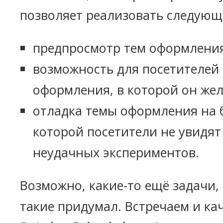
позволяет реализовать следующ
предпросмотр тем оформления
возможность для посетителей
оформления, в которой он жел
отладка темы оформления на б
которой посетители не увидят
неудачных экспериментов.
Возможно, какие-то ещё задачи, 
такие придумал. Встречаем и ка