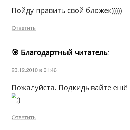
Пойду править свой бложек)))))
Ответить
🎯 Благодартный читатель
:
23.12.2010 в 01:46
Пожалуйста. Подкидывайте ещё 
Ответить