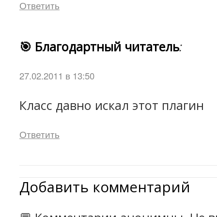
Ответить
🎯 Благодартный читатель
:
27.02.2011 в 13:50
Класс давно искал этот плагин
Ответить
Добавить комментарий