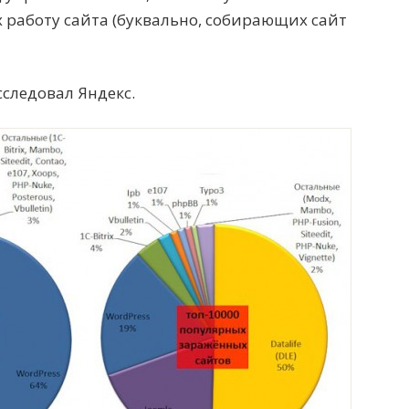
 работу сайта (буквально, собирающих сайт
сследовал Яндекс.