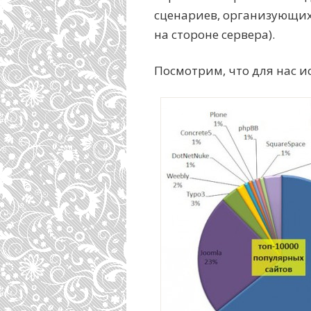
сценариев, организующих
на стороне сервера).
Посмотрим, что для нас и