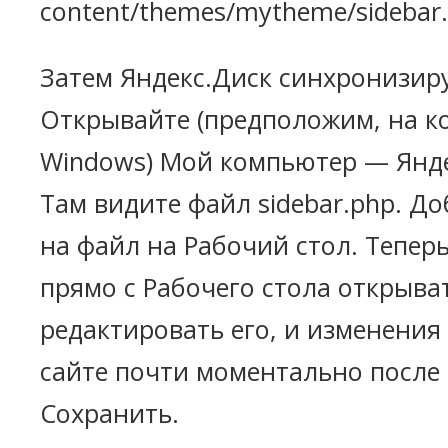
content/themes/mytheme/sidebar.
Затем Яндекс.Диск синхронизир
Открывайте (предположим, на 
Windows) Мой компьютер — Янде
Там видите файл sidebar.php. Д
на файл на Рабочий стол. Теперь
прямо с Рабочего стола открыват
редактировать его, и изменения
сайте почти моментально после
Сохранить.