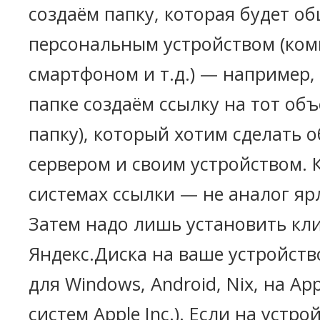
создаём папку, которая будет о
персональным устройством (ко
смартфоном и т.д.) — например,
папке создаём ссылку на тот объ
папку), который хотим сделать
сервером и своим устройством. Кс
системах ссылки — не аналог яр
Затем надо лишь установить кл
Яндекс.Диска на ваше устройств
для Windows, Android, Nix, на App
систем Apple Inc.). Если на устро