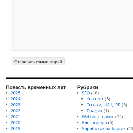
Повесть временных лет
Рубрики
2025
SEO
(18)
2024
Контент
(5)
2023
Ссылки, тИЦ, PR
(5)
2022
Трафик
(1)
2021
Web-мастеринг
(74)
2020
Блогосфера
(5)
2019
Заработок на блогах
(13