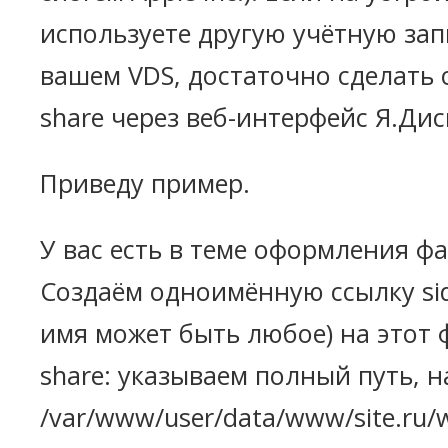
используете другую учётную зап
вашем VDS, достаточно сделать
share через веб-интерфейс Я.Дис
Приведу пример.
У вас есть в теме оформления ф
Создаём одноимённую ссылку sid
имя может быть любое) на этот 
share: указываем полный путь, 
/var/www/user/data/www/site.ru/