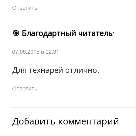
Ответить
🎯 Благодартный читатель
:
07.08.2015 в 02:31
Для технарей отлично!
Ответить
Добавить комментарий