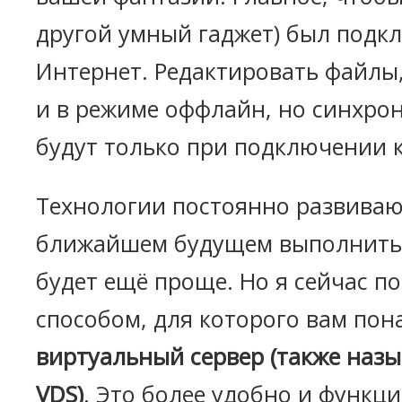
другой умный гаджет) был подк
Интернет. Редактировать файлы
и в режиме оффлайн, но синхро
будут только при подключении к
Технологии постоянно развивают
ближайшем будущем выполнить 
будет ещё проще. Но я сейчас п
способом, для которого вам пон
виртуальный сервер (также наз
VDS)
. Это более удобно и функц