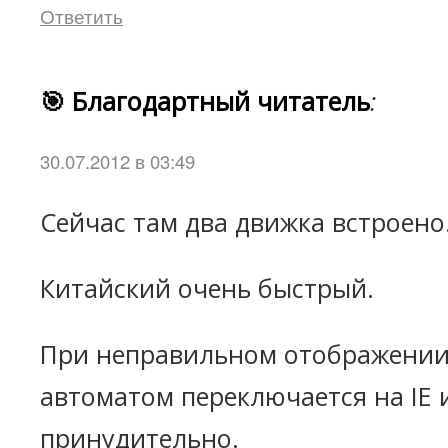
Ответить
🎯 Благодартный читатель
:
30.07.2012 в 03:49
Сейчас там два движка встроено
Китайский очень быстрый.
При неправильном отображении
автоматом переключается на IE
принудительно.