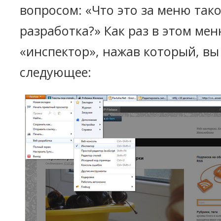
вопросом: «Что это за меню тако
разработка?» Как раз в этом мен
«инспектор», нажав который, вы
следующее: