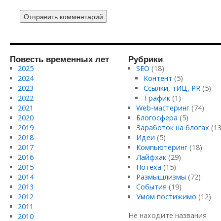
Повесть временных лет
Рубрики
2025
SEO
(18)
2024
Контент
(5)
2023
Ссылки, тИЦ, PR
(5)
2022
Трафик
(1)
2021
Web-мастеринг
(74)
2020
Блогосфера
(5)
2019
Заработок на блогах
(13
2018
Идеи
(5)
2017
Компьютеринг
(18)
2016
Лайфхак
(29)
2015
Потеха
(15)
2014
Размышлизмы
(72)
2013
События
(19)
2012
Умом постижимо
(12)
2011
Не находите названия
2010