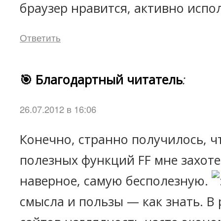
браузер нравится, активно исп
Ответить
🎯 Благодартный читатель
:
26.07.2012 в 16:06
Конечно, странно получилось, ч
полезных функций FF мне захоте
наверное, самую бесполезную.
смысла и пользы — как знать. В