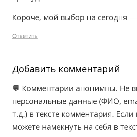
Короче, мой выбор на сегодня —
Ответить
Добавить комментарий
💬 Комментарии анонимны. Не в
персональные данные (ФИО, emai
т.д.) в тексте комментария. Есл
можете намекнуть на себя в текс