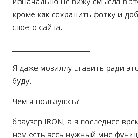
Изначально не вижу смысла в э
кроме как сохранить фотку и до
своего сайта.
_______________________
Я даже мозиллу ставить ради эт
буду.
Чем я пользуюсь?
браузер IRON, а в последнее вре
нём есть весь нужный мне функ