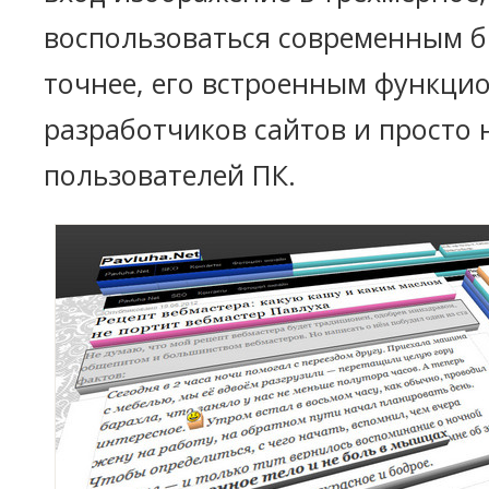
воспользоваться современным бр
точнее, его встроенным функци
разработчиков сайтов и просто
пользователей ПК.