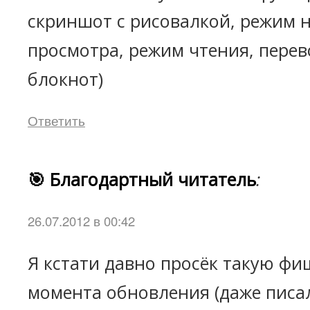
скриншот с рисовалкой, режим 
просмотра, режим чтения, перев
блокнот)
Ответить
🎯 Благодартный читатель
:
26.07.2012 в 00:42
Я кстати давно просёк такую фиш
момента обновления (даже писал