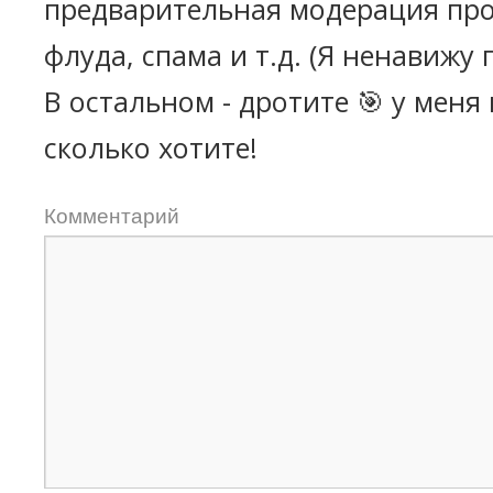
предварительная модерация про
флуда, спама и т.д. (Я ненавижу 
В остальном - дротите 🎯 у меня
сколько хотите!
Комментарий