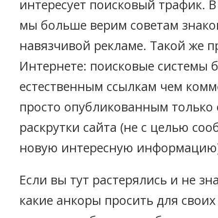
интересует поисковый трафик. 
мы больше верим советам знако
навязчивой рекламе. Такой же п
Интернете: поисковые системы 
естественным ссылкам чем комм
просто опубликованным только 
раскрутки сайта (не с целью со
новую интересную информацию)
Если вы тут растерялись и не зна
какие анкоры просить для своих