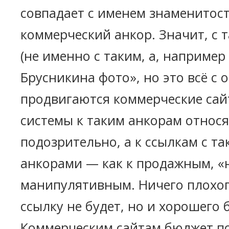
совпадает с именем знаменитост
коммерческий анкор. Значит, с 
(не именно с таким, а, например
Брусникина фото», но это всё с 
продвигаются коммерческие сай
системы к таким анкорам относя
подозрительно, а к ссылкам с т
анкорами — как к продажным, «
манипулятивным. Ничего плохог
ссылку не будет, но и хорошего
Коммерческим сайтам бюджет по