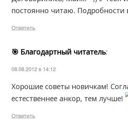
постоянно читаю. Подробности 
Ответить
🎯 Благодартный читатель
:
08.08.2012 в 14:12
Хорошие советы новичкам! Согл
естественнее анкор, тем лучше!
Ответить