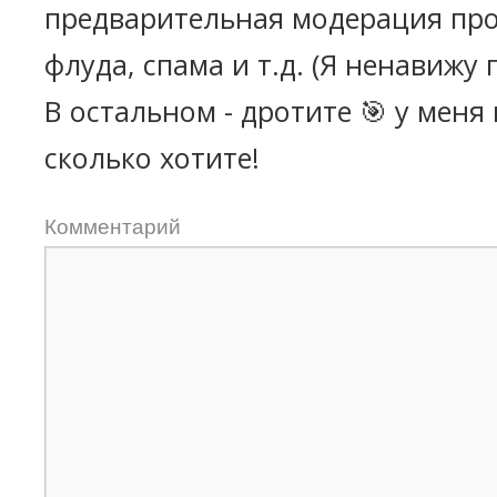
предварительная модерация про
флуда, спама и т.д. (Я ненавижу 
В остальном - дротите 🎯 у меня
сколько хотите!
Комментарий