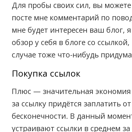
Для пробы своих сил, вы можете
посте мне комментарий по повод
мне будет интересен ваш блог, я
обзор у себя в блоге со ссылкой
случае тоже что-нибудь придум
Покупка ссылок
Плюс — значительная экономия 
за ссылку придётся заплатить от
бесконечности. В данный момен
устраивают ссылки в среднем за