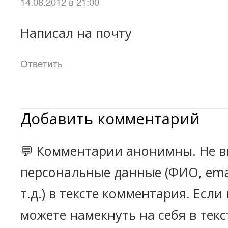
14.08.2012 в 21:00
Написал на почту
Ответить
Добавить комментарий
💬 Комментарии анонимны. Не в
персональные данные (ФИО, emai
т.д.) в тексте комментария. Есл
можете намекнуть на себя в текс