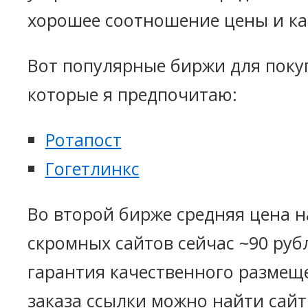
хорошее соотношение цены и ка
Вот популярные биржи для поку
которые я предпочитаю:
Ротапост
Гогетлинкс
Во второй бирже средняя цена н
скромных сайтов сейчас ~90 рубл
гарантия качественного размеще
заказа ссылки можно найти сайт