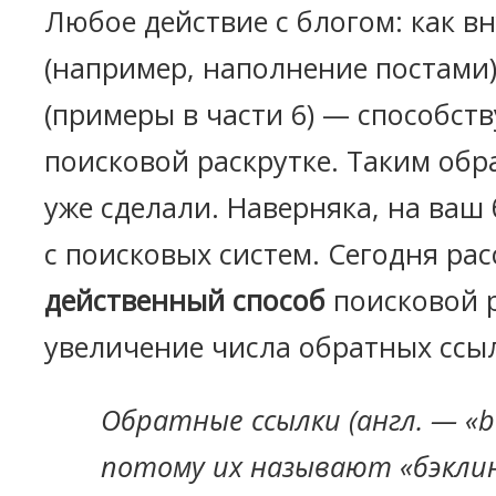
Любое действие с блогом: как в
(например, наполнение постами)
(примеры в части 6) — способств
поисковой раскрутке. Таким обр
уже сделали. Наверняка, на ваш 
с поисковых систем. Сегодня р
действенный способ
поисковой 
увеличение числа обратных ссы
Обратные ссылки (англ. — «ba
потому их называют «бэкли