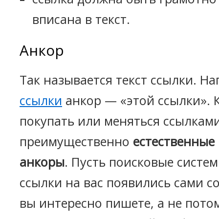
вписана в текст.
Анкор
Так называется текст ссылки. Н
ссылки
анкор — «этой ссылки». 
покупать или меняться ссылками
преимущественно
естественные
анкоры
. Пусть поисковые систе
ссылки на вас появились сами с
вы интересно пишете, а не потом