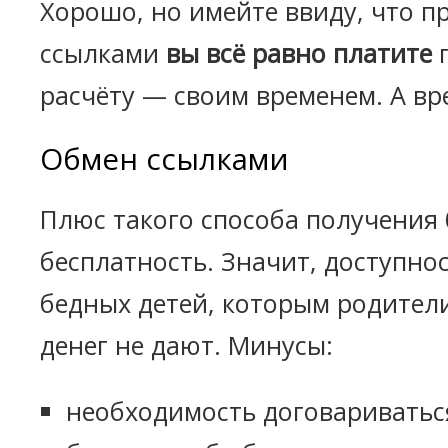
Хорошо, но имейте ввиду, что п
ссылками
вы всё равно платите
п
расчёту — своим временем. А вр
Обмен ссылками
Плюс такого способа получения 
бесплатность. Значит, доступно
бедных детей, которым родител
денег не дают. Минусы:
необходимость договариватьс