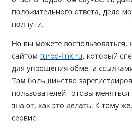
положительного ответа, дело мо
полпути.
Но вы можете воспользоваться, 
сайтом
turbo-link.ru
, который сп
для упрощения обмена ссылками
Там большинство зарегистриро
пользователей готовы меняться
знают, как это делать. К тому ж
сервис.