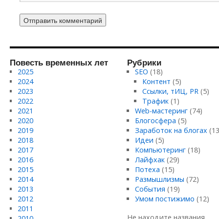
Повесть временных лет
Рубрики
2025
SEO
(18)
2024
Контент
(5)
2023
Ссылки, тИЦ, PR
(5)
2022
Трафик
(1)
2021
Web-мастеринг
(74)
2020
Блогосфера
(5)
2019
Заработок на блогах
(13
2018
Идеи
(5)
2017
Компьютеринг
(18)
2016
Лайфхак
(29)
2015
Потеха
(15)
2014
Размышлизмы
(72)
2013
События
(19)
2012
Умом постижимо
(12)
2011
Не находите названия
2010