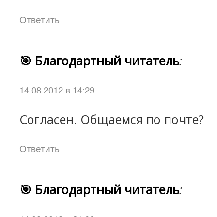
Ответить
🎯 Благодартный читатель
:
14.08.2012 в 14:29
Согласен. Общаемся по почте?
Ответить
🎯 Благодартный читатель
: