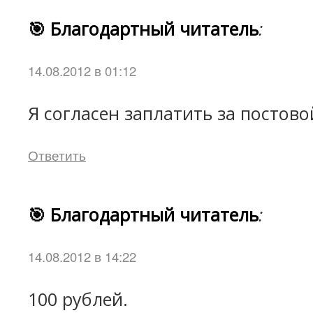
🎯 Благодартный читатель
:
14.08.2012 в 01:12
Я согласен заплатить за постово
Ответить
🎯 Благодартный читатель
:
14.08.2012 в 14:22
100 рублей.