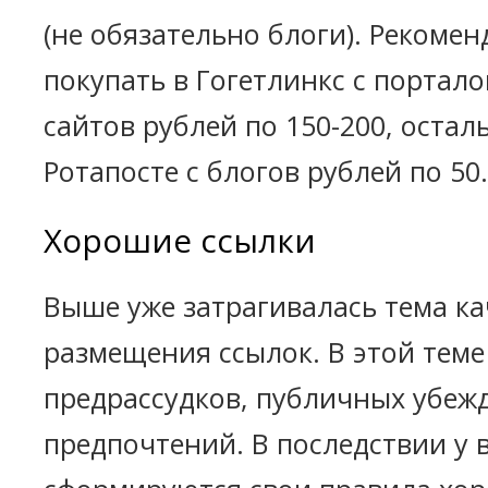
(не обязательно блоги). Рекоме
покупать в Гогетлинкс с портало
сайтов рублей по 150-200, остал
Ротапосте с блогов рублей по 50.
Хорошие ссылки
Выше уже затрагивалась тема ка
размещения ссылок. В этой теме
предрассудков, публичных убеж
предпочтений. В последствии у 