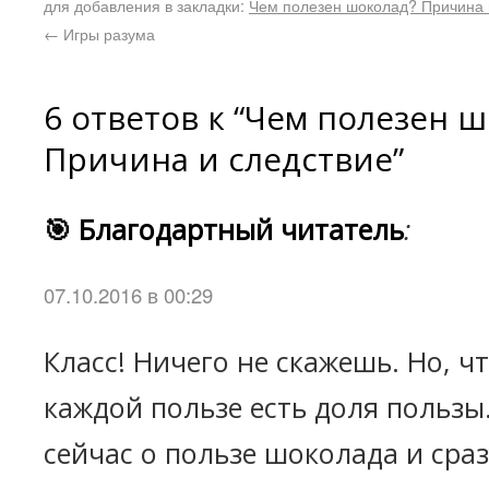
для добавления в закладки:
Чем полезен шоколад? Причина 
←
Игры разума
6 ответов к “Чем полезен 
Причина и следствие”
🎯 Благодартный читатель
:
07.10.2016 в 00:29
Класс! Ничего не скажешь. Но, чт
каждой пользе есть доля пользы.
сейчас о пользе шоколада и сра