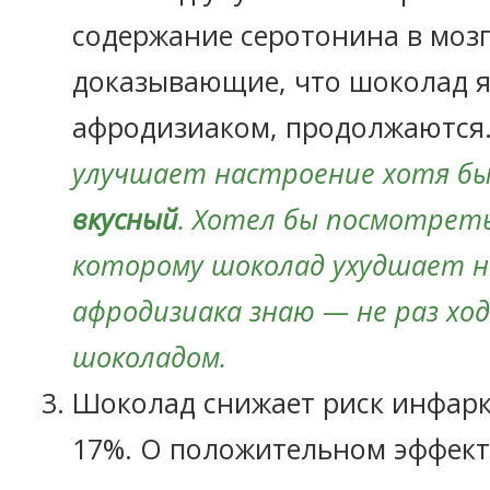
содержание серотонина в мозг
доказывающие, что шоколад я
афродизиаком, продолжаются
улучшает настроение хотя бы
вкусный
. Хотел бы посмотреть
которому шоколад ухудшает н
афродизиака знаю — не раз ход
шоколадом.
Шоколад снижает риск инфарк
17%. О положительном эффект