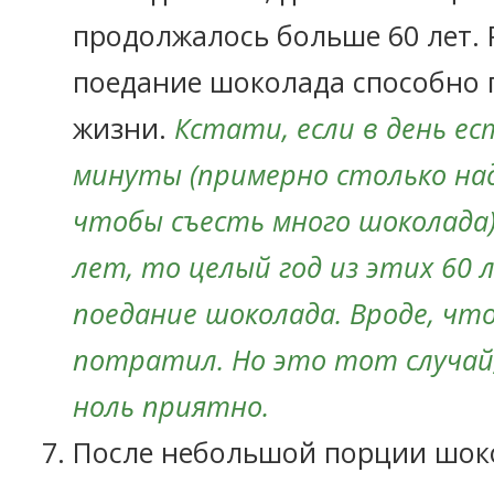
продолжалось больше 60 лет. 
поедание шоколада способно 
жизни.
Кстати, если в день ес
минуты (примерно столько над
чтобы съесть много шоколада)
лет, то целый год из этих 60 
поедание шоколада. Вроде, что
потратил. Но это тот случай,
ноль приятно.
После небольшой порции шок