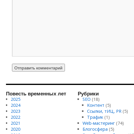
Повесть временных лет
Рубрики
2025
SEO
(18)
2024
Контент
(5)
2023
Ссылки, тИЦ, PR
(5)
2022
Трафик
(1)
2021
Web-мастеринг
(74)
2020
Блогосфера
(5)