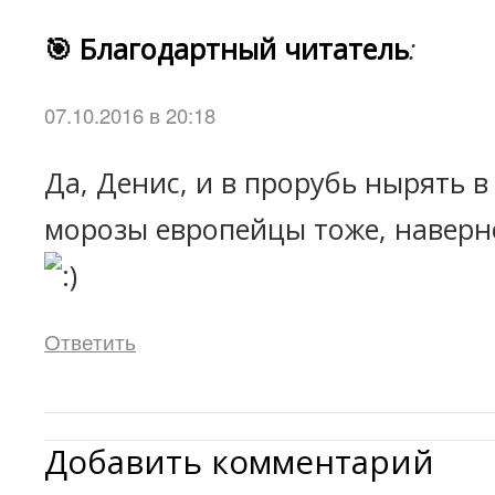
🎯 Благодартный читатель
:
07.10.2016 в 20:18
Да, Денис, и в прорубь нырять 
морозы европейцы тоже, наверн
Ответить
Добавить комментарий