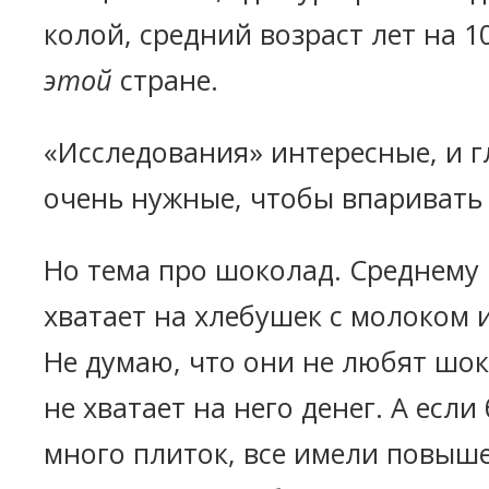
колой, средний возраст лет на 1
этой
стране.
«Исследования» интересные, и г
очень нужные, чтобы впаривать 
Но тема про шоколад. Среднему
хватает на хлебушек с молоком 
Не думаю, что они не любят шок
не хватает на него денег. А если
много плиток, все имели повы