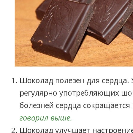
Шоколад полезен для сердца. 
регулярно употребляющих шок
болезней сердца сокращается 
говорил выше.
Шоколад улучшает настроение