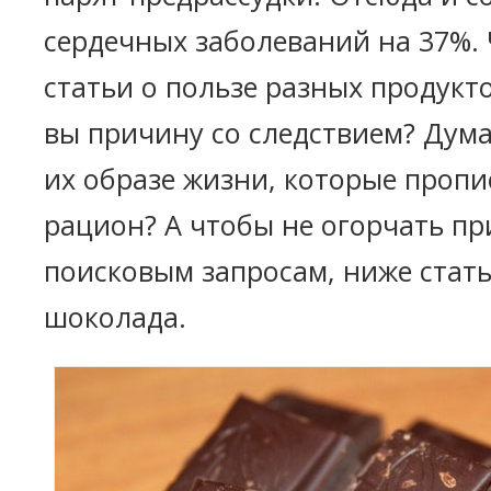
сердечных заболеваний на 37%. 
статьи о пользе разных продукто
вы причину со следствием? Дума
их образе жизни, которые пропи
рацион? А чтобы не огорчать п
поисковым запросам, ниже стать
шоколада.