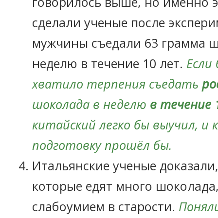
говорилось выше, но именно 
сделали ученые после экспери
мужчины съедали 63 грамма ш
неделю в течение 10 лет.
Если 
хватило терпения съедать
ро
шоколада в неделю
в течение 
китайский легко бы выучил, и 
подготовку прошёл бы.
Итальянские ученые доказали,
которые едят много шоколада
слабоумием в старости.
Понял