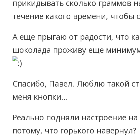
прикидывать сколько граммов на
течение какого времени, чтобы 
А еще прыгаю от радости, что к
шоколада проживу еще минимум 8
Спасибо, Павел. Люблю такой ст
меня кнопки...
Реально подняли настроение на в
потому, что горького навернул?