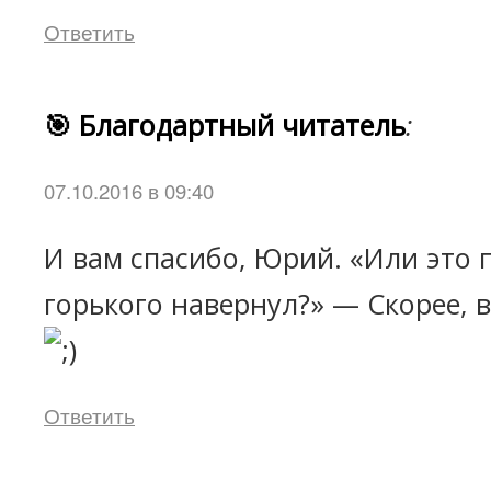
Ответить
🎯 Благодартный читатель
:
07.10.2016 в 09:40
И вам спасибо, Юрий. «Или это 
горького навернул?» — Скорее, в
Ответить