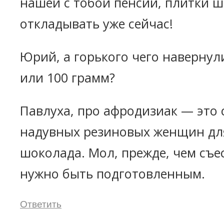
нашей с тобой пенсии, плитки 
откладывать уже сейчас!
Юрий, а горького чего навернул
или 100 грамм?
Павлуха, про афродизиак — это 
надувных резиновых женщин дл
шоколада. Мол, прежде, чем съ
нужно быть подготовленным.
Ответить