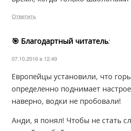
Ответить
🎯 Благодартный читатель
:
07.10.2016 в 12:49
Европейцы установили, что гор
определенно поднимает настрое
наверно, водки не пробовали!
Анди, я понял! Чтобы не стать 