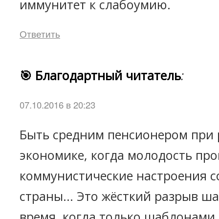
иммунитет к слабоумию.
Ответить
🎯 Благодартный читатель
:
07.10.2016 в 20:23
Быть средним пенсионером при
экономике, когда молодость пр
коммунистические настроения с
страны... Это жёсткий разрыв ш
время, когда только шаблонами 