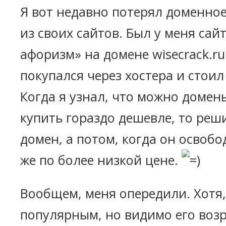
Я вот недавно потерял доменное
из своих сайтов. Был у меня са
афоризм» на домене wisecrack.r
покупался через хостера и стоил
Когда я узнал, что можно домены
купить гораздо дешевле, то реш
домен, а потом, когда он освобо
же по более низкой цене.
Вообщем, меня опередили. Хотя,
популярным, но видимо его возр