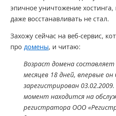
эпичное уничтожение хостинга, и
даже восстанавливать не стал.
Захожу сейчас на веб-сервис, ко
про
домены
, и читаю:
Возраст домена составляет 
месяцев 18 дней, впервые он
зарегистрирован 03.02.2009.
момент находится на обслу
регистратора ООО «Регист