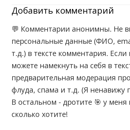
Добавить комментарий
💬 Комментарии анонимны. Не в
персональные данные (ФИО, emai
т.д.) в тексте комментария. Есл
можете намекнуть на себя в текс
предварительная модерация про
флуда, спама и т.д. (Я ненавижу 
В остальном - дротите 🎯 у меня
сколько хотите!