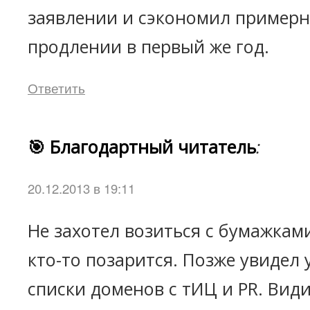
заявлении и сэкономил примерн
продлении в первый же год.
Ответить
🎯 Благодартный читатель
:
20.12.2013 в 19:11
Не захотел возиться с бумажками
кто-то позарится. Позже увидел 
списки доменов с тИЦ и PR. Вид