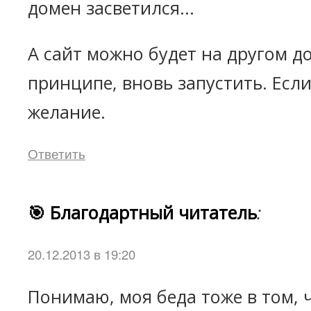
домен засветился...
А сайт можно будет на другом до
принципе, вновь запустить. Есл
желание.
Ответить
🎯 Благодартный читатель
:
20.12.2013 в 19:20
Понимаю, моя беда тоже в том, ч