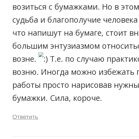
возиться с бумажками. Но в этом
судьба и благополучие человека 
что напишут на бумаге, стоит в
большим энтузиазмом относить
возне.
Т.е. по случаю практик
возню. Иногда можно избежать 
работы просто нарисовав нужн
бумажки. Сила, короче.
Ответить