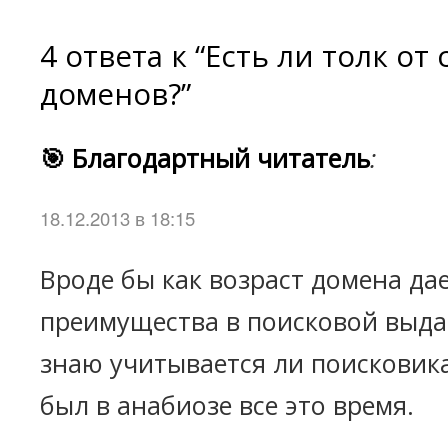
4 ответа к “Есть ли толк от
доменов?”
🎯 Благодартный читатель
:
18.12.2013 в 18:15
Вроде бы как возраст домена да
преимущества в поисковой выдач
знаю учитывается ли поисковика
был в анабиозе все это время.