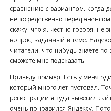
сравнению с вариантом, когда д
непосредственно перед анонсом 
скажу, что я, честно говоря, не 
вопрос, заданный в теме. Надеюс
читатели, что-нибудь знаете по 
сможете мне подсказать.
Приведу пример. Есть у меня од
который много лет пустовал. Точ
регистрации я туда вывесил сай
очень понравился Яндексу. Пото