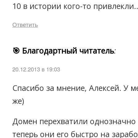
10 в истории кого-то привлекли..
Ответить
🎯 Благодартный читатель
:
20.12.2013 в 19:03
Спасибо за мнение, Алексей. У м
же)
Домен перехватили однозначно 
теперь они его быстро на зарабо