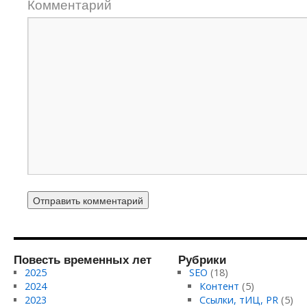
Комментарий
Повесть временных лет
Рубрики
2025
SEO
(18)
2024
Контент
(5)
2023
Ссылки, тИЦ, PR
(5)