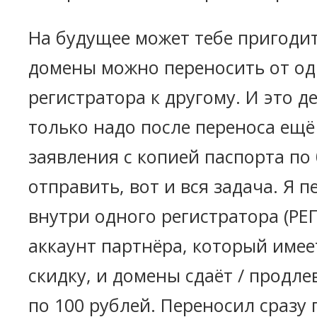
На будущее может тебе пригодит
домены можно переносить от од
регистратора к другому. И это д
только надо после переноса ещё
заявления с копией паспорта по
отправить, вот и вся задача. Я 
внутри одного регистратора (РЕГ
аккаунт партнёра, который име
скидку, и домены сдаёт / продлев
по 100 рублей. Переносил сразу 