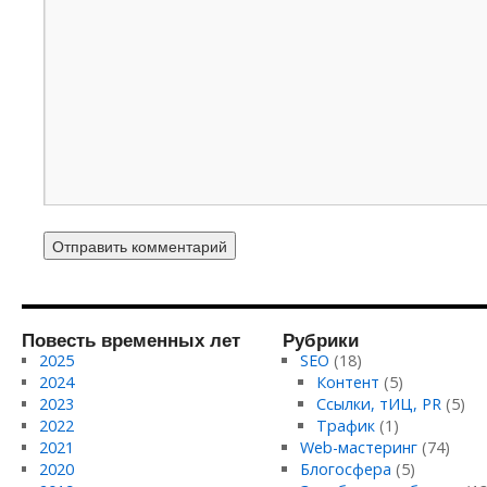
Повесть временных лет
Рубрики
2025
SEO
(18)
2024
Контент
(5)
2023
Ссылки, тИЦ, PR
(5)
2022
Трафик
(1)
2021
Web-мастеринг
(74)
2020
Блогосфера
(5)