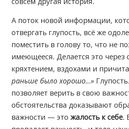
совсем другая история.
А поток новой информации, кот
отвергать глупость, всё же одоле
поместить в голову то, что не п
имеющееся. Делается это через с
кряхтением, вздохами и причит
раньше было хорошо...»
Глупость.
позволяет верить в свою важнос
обстоятельства доказывают обр
важности — это
жалость к себе
.