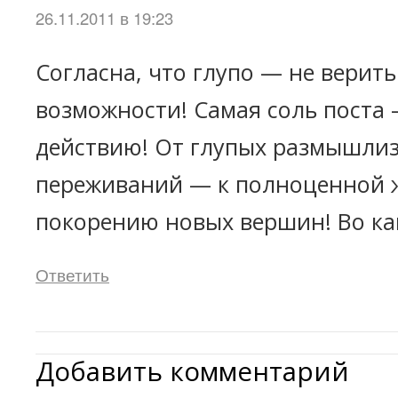
26.11.2011 в 19:23
Согласна, что глупо — не верить
возможности! Самая соль поста 
действию! От глупых размышлиз
переживаний — к полноценной 
покорению новых вершин! Во к
Ответить
Добавить комментарий