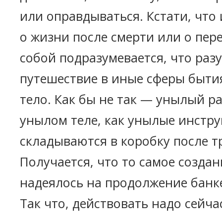
или оправдываться. Кстати, что
о жизни после смерти или о пер
собой подразумевается, что раз
путешествие в иные сферы бытия
тело. Как бы не так — унылый ра
унылом теле, как унылые инстр
складываются в коробку после т
Получается, что то самое создан
надеялось на продолжение банке
Так что, действовать надо сейча