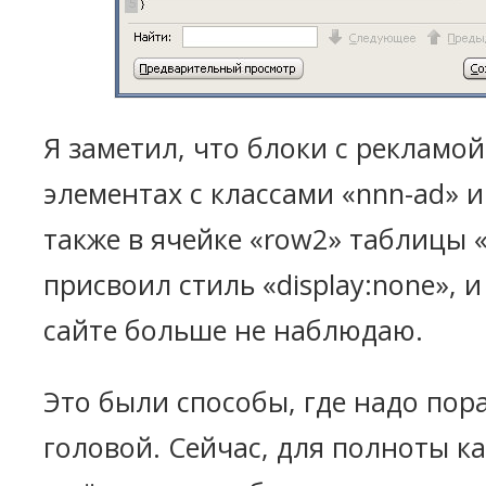
Я заметил, что блоки с рекламой
элементах с классами «nnn-ad» и 
также в ячейке «row2» таблицы 
присвоил стиль «display:none», 
сайте больше не наблюдаю.
Это были способы, где надо пор
головой. Сейчас, для полноты к