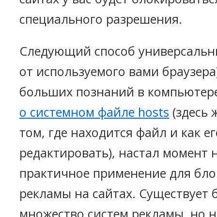
специального разрешения.
Следующий способ универсальны
от используемого вами браузера)
больших познаний в компьютере
о системном файле hosts
(здесь 
том, где находится файл и как ег
редактировать), настал момент 
практичное применение для бл
рекламы на сайтах. Существует 
множество систем рекламы, но 