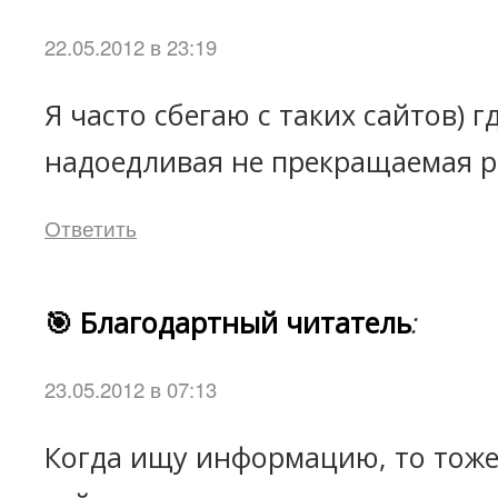
22.05.2012 в 23:19
Я часто сбегаю с таких сайтов) г
надоедливая не прекращаемая р
Ответить
🎯 Благодартный читатель
:
23.05.2012 в 07:13
Когда ищу информацию, то тоже