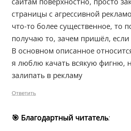
сайтам поверхностно, просто за
страницы с агрессивной рекламо
что-то более существенное, то п
получаю то, зачем пришёл, если
В основном описанное относится
я люблю качать всякую фигню, 
залипать в рекламу
Ответить
🎯 Благодартный читатель
: