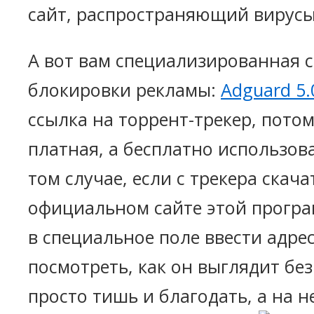
сайт, распространяющий вирус
А вот вам специализированная 
блокировки рекламы:
Adguard 5.
ссылка на торрент-трекер, пото
платная, а бесплатно использов
том случае, если с трекера скача
официальном сайте этой прогр
в специальное поле ввести адре
посмотреть, как он выглядит бе
просто тишь и благодать, а на 