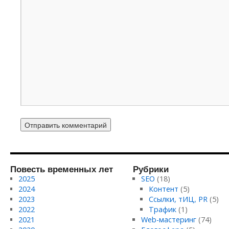
Повесть временных лет
Рубрики
2025
SEO
(18)
2024
Контент
(5)
2023
Ссылки, тИЦ, PR
(5)
2022
Трафик
(1)
2021
Web-мастеринг
(74)