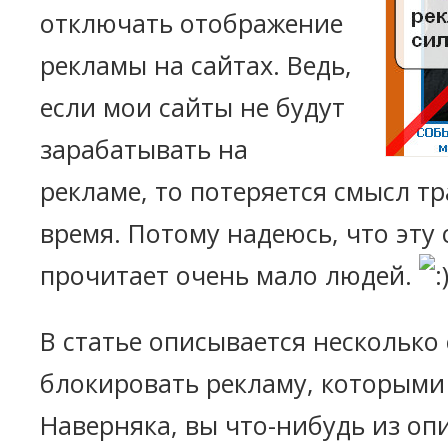
отключать отображение
рекламы на сайтах. Ведь,
если мои сайты не будут
зарабатывать на
рекламе, то потеряется смысл тр
время. Потому надеюсь, что эту
прочитает очень мало людей.
В статье описывается несколько
блокировать рекламу, которыми 
Наверняка, вы что-нибудь из оп