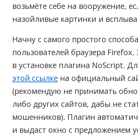
возьмёте себе на вооружение, ес
назойливые картинки и всплыв
Начну с самого простого способ
пользователей браузера Firefox.
в установке плагина NoScript. Д
этой ссылке
на официальный сай
(рекомендую не принимать обнов
либо других сайтов, дабы не ста
мошенников). Плагин автоматич
и выдаст окно с предложением 