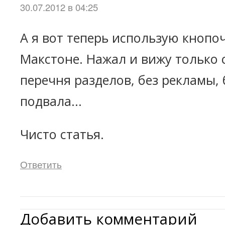
30.07.2012 в 04:25
А я вот теперь использую кнопо
Макстоне. Нажал и вижу только 
перечня разделов, без рекламы,
подвала...
Чисто статья.
Ответить
Добавить комментарий