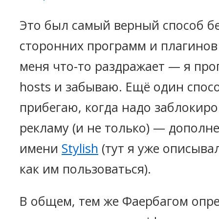
Это был самый верный способ б
сторонних программ и плагинов 
меня что-то раздражает — я про
hosts и забываю. Ещё один спосо
прибегаю, когда надо заблокиро
рекламу (и не только) — дополнен
имени
Stylish
(тут я уже описывал
как им пользоваться).
В общем, тем же Фаербагом опре