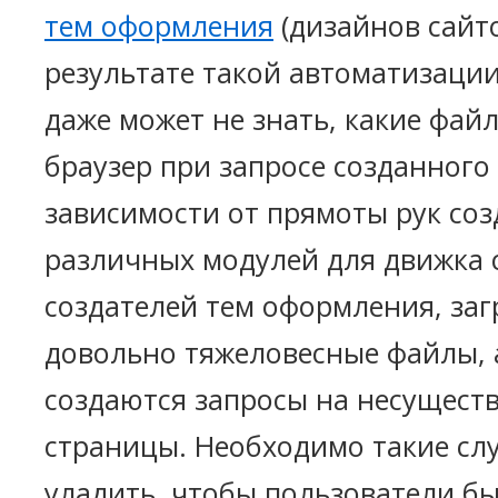
тем оформления
(дизайнов сайто
результате такой автоматизаци
даже может не знать, какие фай
браузер при запросе созданного 
зависимости от прямоты рук соз
различных модулей для движка 
создателей тем оформления, заг
довольно тяжеловесные файлы, 
создаются запросы на несущес
страницы. Необходимо такие сл
уладить, чтобы пользователи б