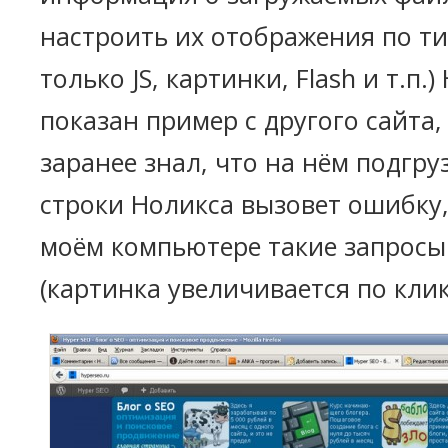
настроить их отображения по ти
только JS, картинки, Flash и т.п.
показан пример с другого сайта,
заранее знал, что на нём подгру
строки Ноликса вызовет ошибку,
моём компьютере такие запрос
(картинка увеличивается по клик