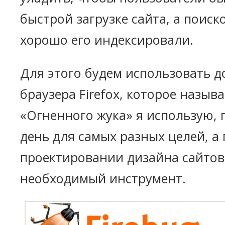
быстрой загрузке сайта, а поис
хорошо его индексировали.
Для этого будем использовать 
браузера Firefox, которое называ
«Огненного жука» я использую,
день для самых разных целей, а
проектировании дизайна сайтов
необходимый инструмент.