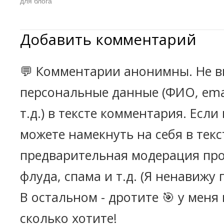
для блога
Добавить комментарий
💬 Комментарии анонимны. Не в
персональные данные (ФИО, emai
т.д.) в тексте комментария. Есл
можете намекнуть на себя в текс
предварительная модерация про
флуда, спама и т.д. (Я ненавижу 
В остальном - дротите 🎯 у меня
сколько хотите!