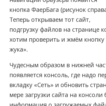
кнопка ФаерБага (рисунок справа
Теперь открываем тот сайт,
подгрузку файлов на странице к
хотим проверить и жмём кнопку
жука».
Чудесным образом в нижней час
появляется консоль, где надо п
вкладку «Сеть» и обновить стран
мере загрузки сайта на консоли 
информация о загружаемых фай