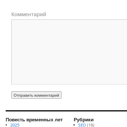
Комментарий
Повесть временных лет
Рубрики
2025
SEO
(18)