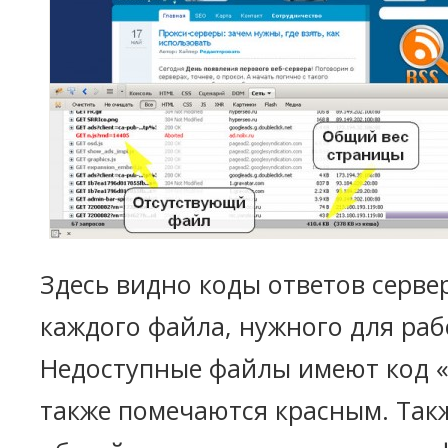
Здесь видно коды ответов сервер
каждого файла, нужного для раб
Недоступные файлы имеют код «
также помечаются красным. Так