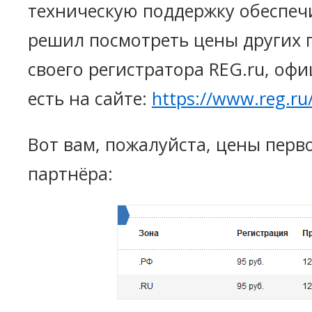
техническую поддержку обеспечи
решил посмотреть цены других 
своего регистратора REG.ru, оф
есть на сайте:
https://www.reg.ru/r
Вот вам, пожалуйста, цены перво
партнёра: