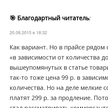
🎯 Благодартный читатель
:
20.08.2015 в 18:32
Как вариант. Но в прайсе рядом
«в зависимости от количества д
вышеупомянутых в статье това
так-то тоже цена 99 р. в зависим
количества. Но на деле мелкие 
платят 299 р. за продление. Пот
стал рассматривать коммерсанто