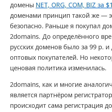
домены
NET, ORG, COM, BIZ за $
доменами принцип такой же — э
безопасно. Раньше я покупал до
2domains. До определённого вр
русских доменов было за 99 р. и
оптовых покупателей. Но некото
ценовая политика изменилась.
2domains, как и многие аналоги
является партнёром регистратор
происходит сама регистрация до