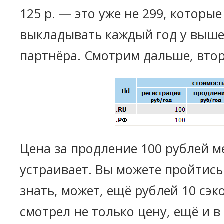
125 р. — это уже не 299, которы
выкладывать каждый год у выш
партнёра. Смотрим дальше, втор
Цена за продление 100 рублей м
устраивает. Вы можете пройтись 
знать, может, ещё рублей 10 сэ
смотрел не только цену, ещё и в