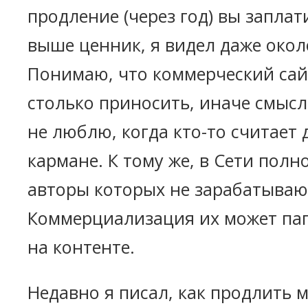
продление (через год) вы заплати
выше ценник, я видел даже около
Понимаю, что коммерческий сай
столько приносить, иначе смысла
не люблю, когда кто-то считает 
кармане. К тому же, в Сети полн
авторы которых не зарабатывают
Коммерциализация их может паг
на контенте.
Недавно я писал, как продлить