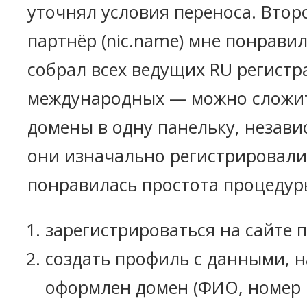
уточнял условия переноса. Втор
партнёр (nic.name) мне понравил
собрал всех ведущих RU регистр
международных — можно сложит
домены в одну панельку, независ
они изначально регистрировали
понравилась простота процедур
зарегистрироваться на сайте 
создать профиль с данными, н
оформлен домен (ФИО, номер па