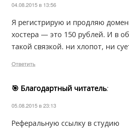
04.08.2015 в 13:56
Я регистрирую и продляю домен 
хостера — это 150 рублей. И в 
такой связкой. ни хлопот, ни суе
Ответить
🎯 Благодартный читатель
:
05.08.2015 в 23:13
Реферальную ссылку в студию