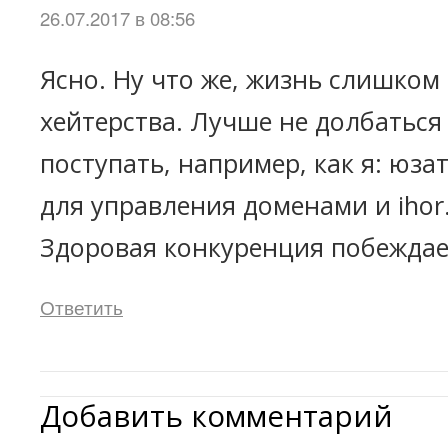
26.07.2017 в 08:56
Ясно. Ну что же, жизнь слишком
хейтерства. Лучше не долбаться 
поступать, например, как я: юза
для управления доменами и ihor.
Здоровая конкуренция побеждае
Ответить
Добавить комментарий