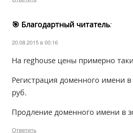
🎯 Благодартный читатель
:
20.08.2015 в 00:16
На reghouse цены примерно таки
Регистрация доменного имени в 
руб.
Продление доменного имени в зо
Ответить