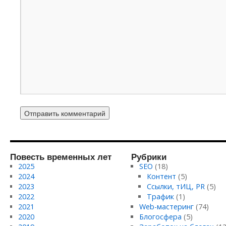
Повесть временных лет
Рубрики
2025
SEO
(18)
2024
Контент
(5)
2023
Ссылки, тИЦ, PR
(5)
2022
Трафик
(1)
2021
Web-мастеринг
(74)
2020
Блогосфера
(5)