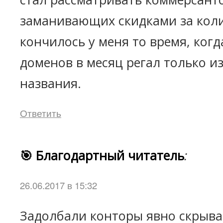
заманивающих скидками за коли
кончилось у меня то время, когда
доменов в месяц регал только из
названия.
Ответить
🎯 Благодартный читатель
:
26.06.2017 в 15:32
Задолбали конторы явно скрыв