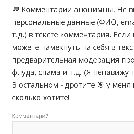
💬 Комментарии анонимны. Не в
персональные данные (ФИО, emai
т.д.) в тексте комментария. Есл
можете намекнуть на себя в текс
предварительная модерация про
флуда, спама и т.д. (Я ненавижу 
В остальном - дротите 🎯 у меня
сколько хотите!
Комментарий