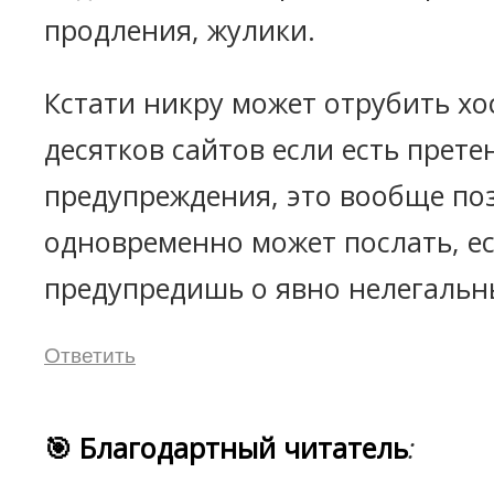
продления, жулики.
Кстати никру может отрубить хос
десятков сайтов если есть претен
предупреждения, это вообще по
одновременно может послать, ес
предупредишь о явно нелегальн
Ответить
🎯 Благодартный читатель
: