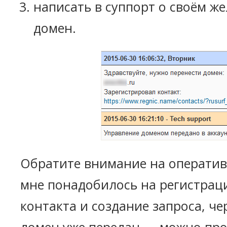
написать в суппорт о своём ж
домен.
Обратите внимание на оператив
мне понадобилось на регистрац
контакта и создание запроса, че