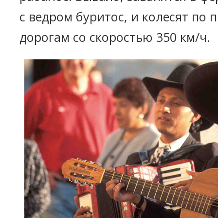
с ведром буритос, и колесят по
дорогам со скоростью 350 км/ч.