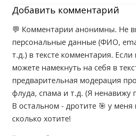
Добавить комментарий
💬 Комментарии анонимны. Не в
персональные данные (ФИО, emai
т.д.) в тексте комментария. Есл
можете намекнуть на себя в текс
предварительная модерация про
флуда, спама и т.д. (Я ненавижу 
В остальном - дротите 🎯 у меня
сколько хотите!