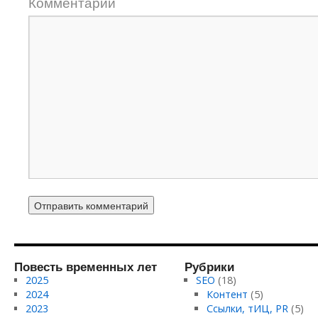
Комментарий
Повесть временных лет
Рубрики
2025
SEO
(18)
2024
Контент
(5)
2023
Ссылки, тИЦ, PR
(5)