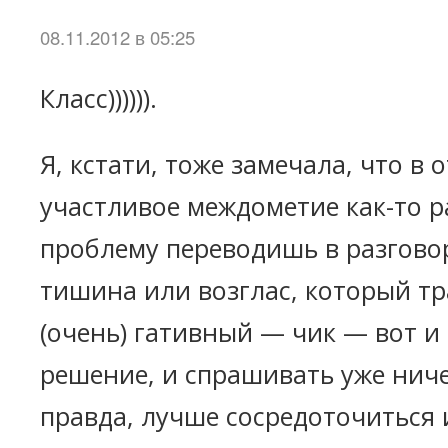
08.11.2012 в 05:25
Класс)))))).
Я, кстати, тоже замечала, что в 
участливое междометие как-то 
проблему переводишь в разговор,
тишина или возглас, который тр
(очень) гативный — чик — вот и
решение, и спрашивать уже ниче
правда, лучше сосредоточиться 