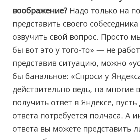
воображение?
Надо только на п
представить своего собеседника
озвучить свой вопрос. Просто м
бы вот это у того-то» — не работ
представив ситуацию, можно «у
бы банальное: «Спроси у Яндекс
действительно ведь, на многие
получить ответ в Яндексе, пусть
ответа потребуется полчаса. А и
ответа вы можете представить 