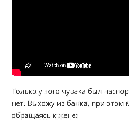
Только у того чувака был паспор
нет. Выхожу из банка, при этом
обращаясь к жене: