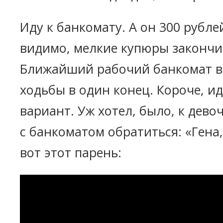
Иду к банкомату. А он 300 рубле
видимо, мелкие купюры закончи
Ближайший рабочий банкомат в
ходьбы в один конец. Короче, и
вариант. Уж хотел, было, к дево
с банкоматом обратиться: «Гена,
вот этот парень: