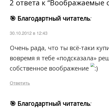
2 ответа к “Воображаемые 
🎯 Благодартный читатель
:
30.10.2012 в 12:43
Очень рада, что ты всё-таки куп
вовремя я тебе «подсказала» реш
собственное воображение
Ответить
🎯 Благодартный читатель
: