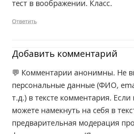
тест в воображении. Класс.
Ответить
Добавить комментарий
💬 Комментарии анонимны. Не в
персональные данные (ФИО, emai
т.д.) в тексте комментария. Есл
можете намекнуть на себя в текс
предварительная модерация про