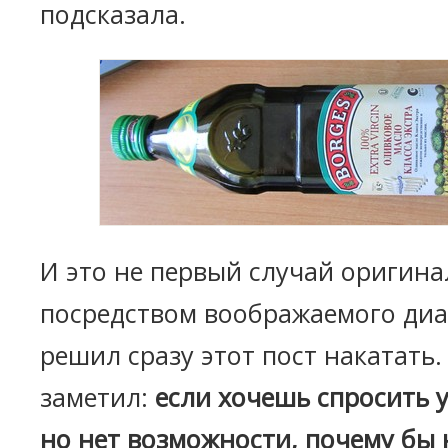
подсказала.
И это не первый случай оригин
посредством воображаемого диа
решил сразу этот пост накатать.
заметил:
если хочешь спросить у
но нет возможности, почему бы 