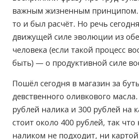
важным жизненным принципом. 
то и был расчёт. Но речь сегодн
движущей силе эволюции из обе
человека (если такой процесс в
быть) — о продуктивной силе в
Пошёл сегодня в магазин за бут
девственного оливкового масла.
рублей налика и 300 рублей на к
стоит около 400 рублей, так что
наликом не подходит, ни картой