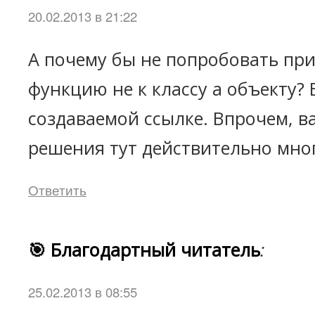
20.02.2013 в 21:22
А почему бы не попробовать пр
функцию не к классу а объекту?
создаваемой ссылке. Впрочем, в
решения тут действительно мно
Ответить
🎯 Благодартный читатель
:
25.02.2013 в 08:55