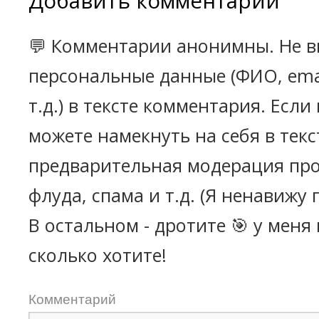
Добавить комментарий
💬 Комментарии анонимны. Не в
персональные данные (ФИО, emai
т.д.) в тексте комментария. Есл
можете намекнуть на себя в текс
предварительная модерация про
флуда, спама и т.д. (Я ненавижу 
В остальном - дротите 🎯 у меня
сколько хотите!
Комментарий