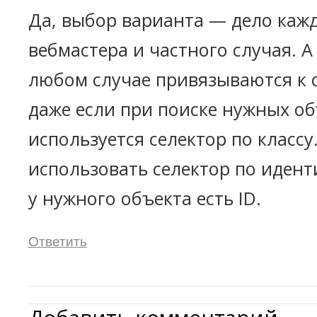
Да, выбор варианта — дело каж
вебмастера и частного случая. А
любом случае привязываются к о
даже если при поиске нужных о
используется селектор по классу
использовать селектор по идент
у нужного объекта есть ID.
Ответить