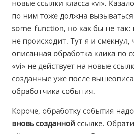
новые ссылки класса «vi». Казал
по ним тоже должна вызываться
some_function, но как бы не так:
не происходит. Тут я и смекнул, 
описанная обработка клика по с
«vi» не действует на новые ссылк
созданные уже после вышеопис
обработчика события.
Короче, обработку события над
вновь созданной
ссылке. Обрати