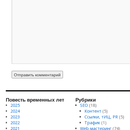
Повесть временных лет
Рубрики
2025
SEO
(18)
2024
Контент
(5)
2023
Ссылки, тИЦ, PR
(5)
2022
Трафик
(1)
2021
Web-мастеринг
(74)