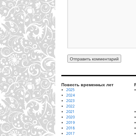
Повесть временных лет
2025
2024
2023
2022
2021
2020
2019
2018
2017