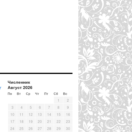
Численник
Август 2026
r
Пн
Вт
Ср
Чт
Пт
Сб
Вс
1
2
3
4
5
6
7
8
9
10
11
12
13
14
15
16
17
18
19
20
21
22
23
24
25
26
27
28
29
30