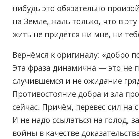
нибудь это обязательно произой
на Земле, жаль только, что в эт
жить не придётся ни мне, ни теб
Вернёмся к оригиналу: «добро п
Эта фраза динамична — это не п
случившемся и не ожидание гря
Противостояние добра и зла про
сейчас. Причём, перевес сил на 
И не надо ссылаться на голод, з
войны в качестве доказательства