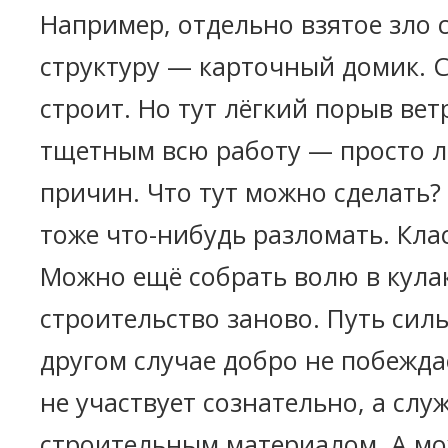
Например, отдельно взятое зло 
структуру — карточный домик. 
строит. Но тут лёгкий порыв вет
тщетным всю работу — просто л
причин. Что тут можно сделать
тоже что-нибудь разломать. Кла
Можно ещё собрать волю в кула
строительство заново. Путь силь
другом случае добро не побежда
не участвует сознательно, а слу
строительным материалом. А мо