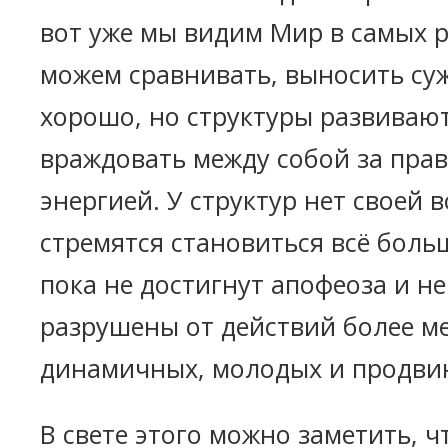
вот уже мы видим Мир в самых 
можем сравнивать, выносить суж
хорошо, но структуры развиваю
враждовать между собой за пра
энергией. У структур нет своей 
стремятся становиться всё боль
пока не достигнут апофеоза и не
разрушены от действий более ме
динамичных, молодых и продвин
В свете этого можно заметить, ч