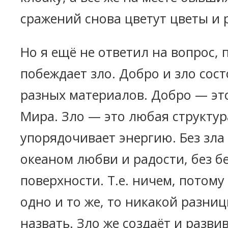
сражений снова цветут цветы и 
Но я ещё не ответил на вопрос,
побеждает зло. Добро и зло сост
разных материалов. Добро — это
Мира. Зло — это любая структур
упорядочивает энергию. Без зл
океаном любви и радости, без бе
поверхности. Т.е. ничем, потому 
одно и то же, то никакой разниц
назвать. Зло же создаёт и разви