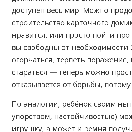
доступен весь мир. Можно прод
строительство карточного домик
нравится, или просто пойти про
вы свободны от необходимости 
огорчаться, терпеть поражение,
стараться — теперь можно прос
отказывается от борьбы, потому
По аналогии, ребёнок своим ныт
упорством, настойчивостью) мо
игрушку, а может и ремня получ