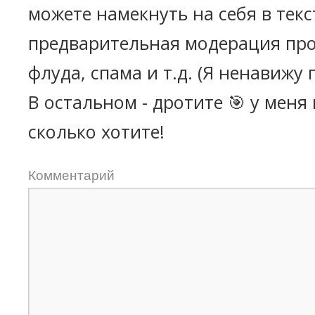
можете намекнуть на себя в текс
предварительная модерация про
флуда, спама и т.д. (Я ненавижу 
В остальном - дротите 🎯 у меня
сколько хотите!
Комментарий