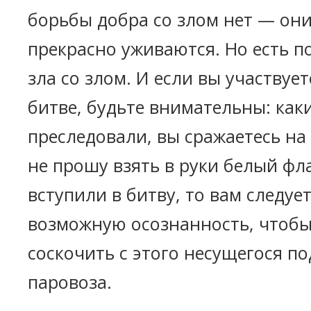
борьбы добра со злом нет — они
прекрасно уживаются. Но есть 
зла со злом. И если вы участвует
битве, будьте внимательны: как
преследовали, вы сражаетесь на 
не прошу взять в руки белый фла
вступили в битву, то вам следуе
возможную осознанность, чтобы
соскочить с этого несущегося по
паровоза.