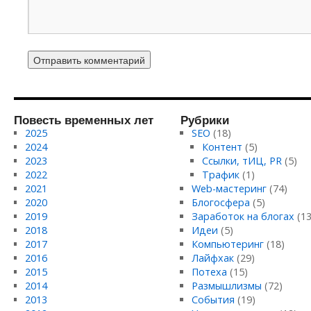
Повесть временных лет
Рубрики
2025
SEO
(18)
2024
Контент
(5)
2023
Ссылки, тИЦ, PR
(5)
2022
Трафик
(1)
2021
Web-мастеринг
(74)
2020
Блогосфера
(5)
2019
Заработок на блогах
(13
2018
Идеи
(5)
2017
Компьютеринг
(18)
2016
Лайфхак
(29)
2015
Потеха
(15)
2014
Размышлизмы
(72)
2013
События
(19)