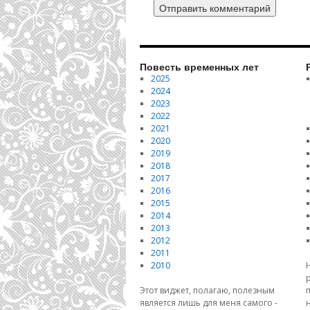
Повесть временных лет
2025
2024
2023
2022
2021
2020
2019
2018
2017
2016
2015
2014
2013
2012
2011
2010
Этот виджет, полагаю, полезным
является лишь для меня самого -