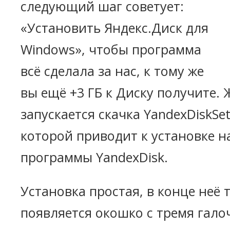
следующий шаг советует:
«Установить Яндекс.Диск для
Windows», чтобы программа
всё сделала за нас, к тому же
вы ещё +3 ГБ к Диску получите. 
запускается скачка YandexDiskSet
которой приводит к установке 
программы YandexDisk.
Установка простая, в конце неё 
появляется окошко с тремя гало