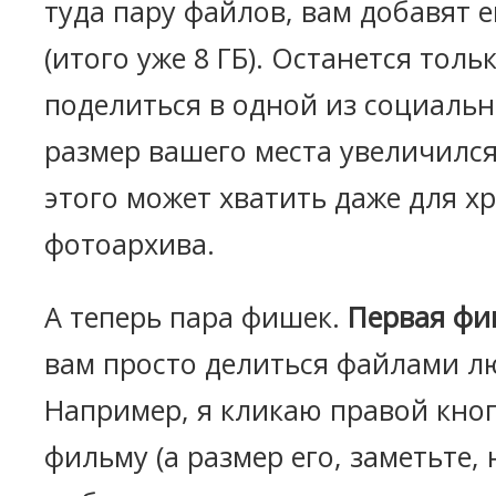
туда пару файлов, вам добавят е
(итого уже 8 ГБ). Останется толь
поделиться в одной из социальн
размер вашего места увеличился
этого может хватить даже для х
фотоархива.
А теперь пара фишек.
Первая фи
вам просто делиться файлами л
Например, я кликаю правой кно
фильму (а размер его, заметьте,