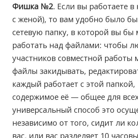
Фишка №2
. Если вы работаете в
с женой), то вам удобно было б
сетевую папку, в которой вы бы
работать над файлами: чтобы л
участников совместной работы м
файлы закидывать, редактироват
каждый работает с этой папкой, 
содержимое её — общее для всех
универсальный способ это осущ
независимо от того, сидит ли ко
вас, или вас разделяет 10 часовы