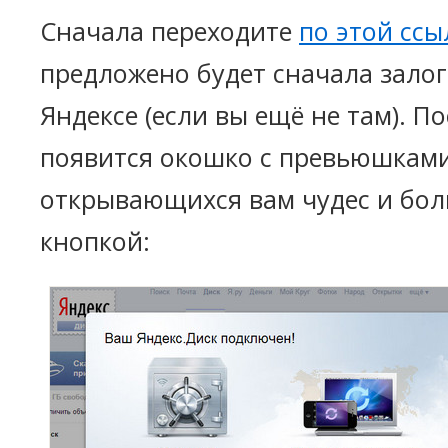
Сначала переходите
по этой ссы
предложено будет сначала залог
Яндексе (если вы ещё не там). По
появится окошко с превьюшкам
открывающихся вам чудес и бо
кнопкой: