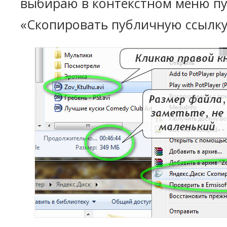
выбираю в контекстном меню п
«Скопировать публичную ссылку