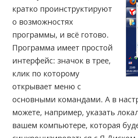
кратко проинструктируют
о возможностях
программы, и всё готово.
Программа имеет простой
интерфейс: значок в трее,
клик по которому
открывает меню с
основными командами. А в наст
можете, например, указать лока
вашем компьютере, которая буд