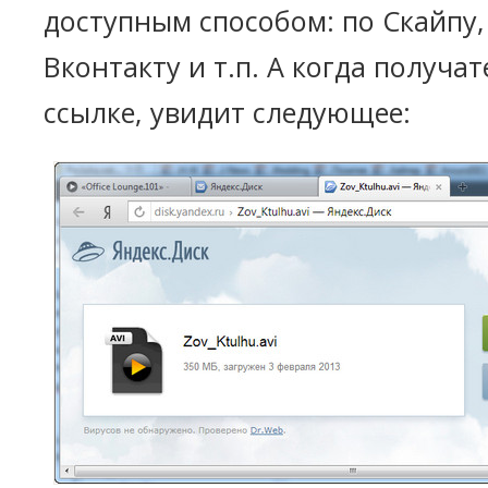
доступным способом: по Скайпу,
Вконтакту и т.п. А когда получа
ссылке, увидит следующее: