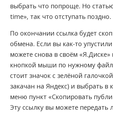
выбрать что попроще. Но статью
time», так что отступать поздно.
По окончании ссылка будет скоп
обмена. Если вы как-то упустили
можете снова в своём «Я.Диске»
кнопкой мыши по нужному файлу
стоит значок с зелёной галочкой
закачан на Яндекс) и выбрать в
меню пункт «Скопировать публи
Эту ссылку вы можете передать