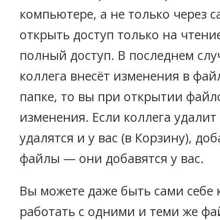
компьютере, а не только через с
открыть доступ только на чтени
полный доступ. В последнем слу
коллега внесёт изменения в фа
папке, то вы при открытии файл
изменения. Если коллега удалит
удалятся и у вас (в Корзину), до
файлы — они добавятся у вас.
Вы можете даже быть сами себе к
работать с одними и теми же фа