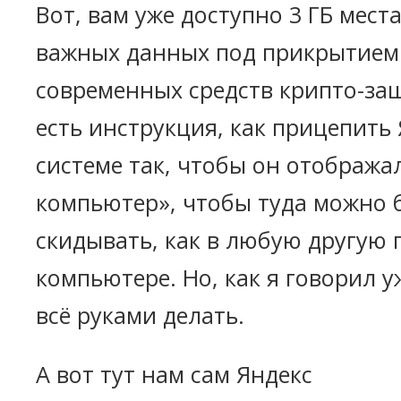
Вот, вам уже доступно 3 ГБ мест
важных данных под прикрытием
современных средств крипто-за
есть инструкция, как прицепить
системе так, чтобы он отобража
компьютер», чтобы туда можно
скидывать, как в любую другую 
компьютере. Но, как я говорил 
всё руками делать.
А вот тут нам сам Яндекс