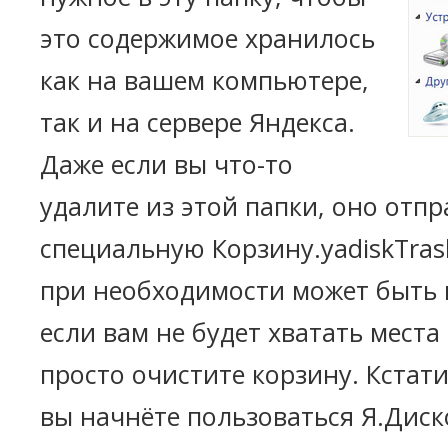
это содержимое хранилось
как на вашем компьютере,
так и на сервере Яндекса.
Даже если вы что-то
удалите из этой папки, оно отпр
специальную Корзину.yadiskTras
при необходимости может быть 
если вам не будет хватать места
просто очистите корзину. Кстати,
вы начнёте пользоваться Я.Диско