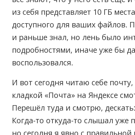
из себя представляет 10 ГБ мест
доступного для ваших файлов. П
и раньше знал, но лень было ин
подробностями, иначе уже бы д
воспользовался.
И вот сегодня читаю себе почту,
кладкой «Почта» на Яндексе смо
Перешёл туда и смотрю, дескать:
Когда-то откуда-то слышал уже п
но сегодня я явно с правильной 