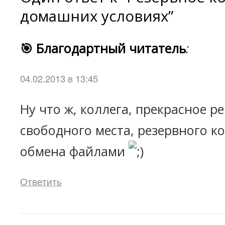
домашних условиях”
🎯 Благодартный читатель
:
04.02.2013 в 13:45
Ну что ж, коллега, прекрасное 
свободного места, резервного к
обмена файлами
Ответить