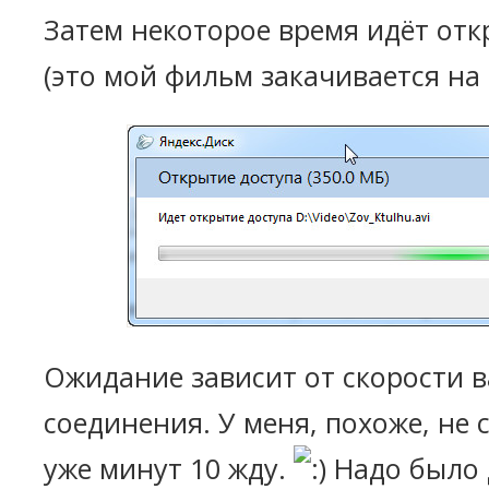
Затем некоторое время идёт отк
(это мой фильм закачивается на 
Ожидание зависит от скорости 
соединения. У меня, похоже, не
уже минут 10 жду.
Надо было 