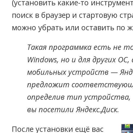
(установить какие-то инструмен
поиск в браузер и стартовую стр
можно убрать или оставить по 
Такая программка есть не то
Windows, но и для других ОС,
мобильных устройств — Янд
предложит соответствующу
определив тип устройства, 
вы посетили Яндекс.Диск.
После установки ещё вас