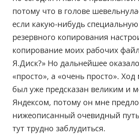
потому что в голове шевельнулас
если какую-нибудь специальную
резервного копирования настро
копирование моих рабочих файл
Я.Диск?» Но дальнейшее оказало
«просто», а «очень просто». Ход
был уже предсказан великим и 
Яндексом, потому он мне предл
нижеописанный очевидный путь.
тут трудно заблудиться.