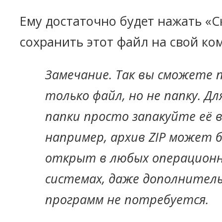
Ему достаточно будет нажать «С
сохранить этот файл на свой ко
Замечание. Так вы сможете 
только файл, но не папку. Дл
папки просто запакуйте её в
например, архив ZIP может 
открыт в любых операцион
системах, даже дополнител
программ не потребуется.