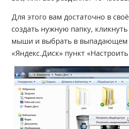
Для этого вам достаточно в сво
создать нужную папку, кликнуть
мыши и выбрать в выпадающем
«Яндекс.Диск» пункт «Настроить