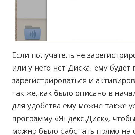
Если получатель не зарегистрир
или у него нет Диска, ему будет
зарегистрироваться и активиров
так же, как было описано в нача
для удобства ему можно также у
программу «Яндекс.Диск», чтоб
можно было работать прямо на 