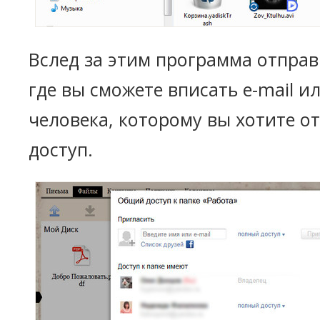
Вслед за этим программа отправи
где вы сможете вписать e-mail и
человека, которому вы хотите 
доступ.