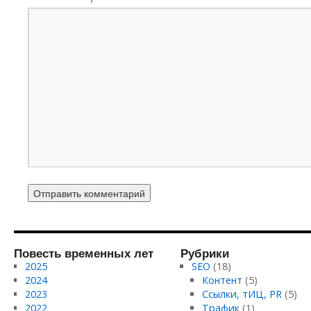
Повесть временных лет
Рубрики
2025
SEO
(18)
2024
Контент
(5)
2023
Ссылки, тИЦ, PR
(5)
2022
Трафик
(1)