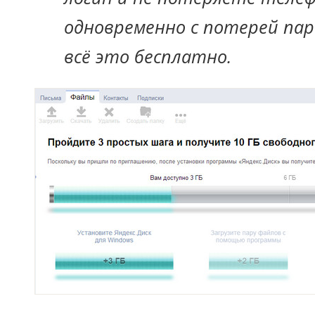
одновременно с потерей паро
всё это бесплатно.