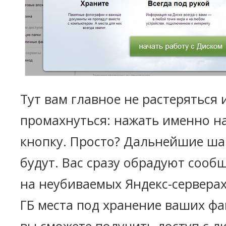
Тут вам главное не растеряться 
промахнуться: нажать именно н
кнопку. Просто? Дальнейшие ша
будут. Вас сразу обрадуют сооб
на неубиваемых Яндекс-сервера
ГБ места под хранение ваших фа