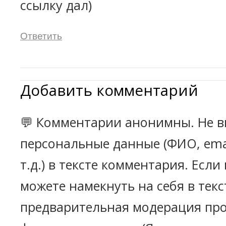
ссылку дал)
Ответить
Добавить комментарий
💬 Комментарии анонимны. Не в
персональные данные (ФИО, emai
т.д.) в тексте комментария. Есл
можете намекнуть на себя в текс
предварительная модерация про