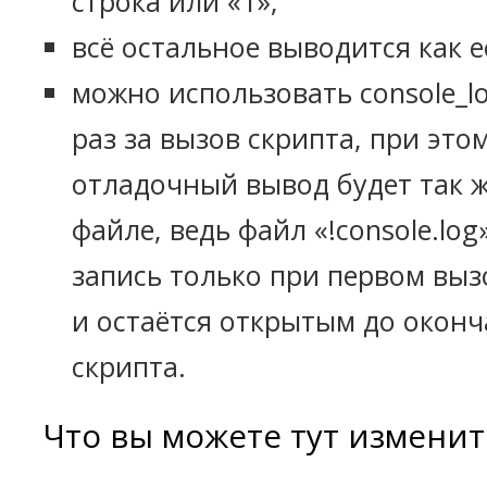
строка или «1»;
всё остальное выводится как е
можно использовать console_lo
раз за вызов скрипта, при этом
отладочный вывод будет так ж
файле, ведь файл «!console.log
запись только при первом вызов
и остаётся открытым до окон
скрипта.
Что вы можете тут изменит