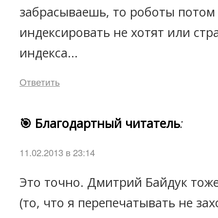
забрасываешь, то роботы потом 
индексировать не хотят или ст
индекса...
Ответить
🎯 Благодартный читатель
:
11.02.2013 в 23:14
Это точно. Дмитрий Байдук тоже
(то, что я перепечатывать не зах