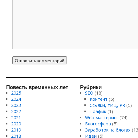
Повесть временных лет
Рубрики
2025
SEO
(18)
2024
Контент
(5)
2023
Ссылки, тИЦ, PR
(5)
2022
Трафик
(1)
2021
Web-мастеринг
(74)
2020
Блогосфера
(5)
2019
Заработок на блогах
(13
2018
Идеи
(5)