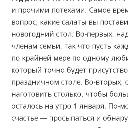
и прочими потехами. Самое вре
вопрос, какие салаты вы постави
новогодний стол. Во-первых, на
членам семьи, так что пусть ка
по крайней мере по одному люб
который точно будет присутство
праздничном столе. Во-вторых, 
наготовить столько, чтобы бол
осталось на утро 1 января. По-м
счастье — просыпаться и обнар