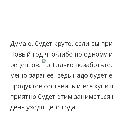
Думаю, будет круто, если вы пр
Новый год что-либо по одному 
рецептов.
Только позаботьтес
меню заранее, ведь надо будет 
продуктов составить и всё купи
приятно будет этим заниматься
день уходящего года.