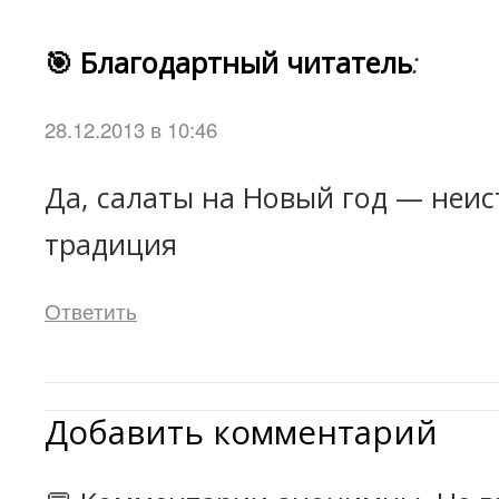
🎯 Благодартный читатель
:
28.12.2013 в 10:46
Да, салаты на Новый год — неи
традиция
Ответить
Добавить комментарий