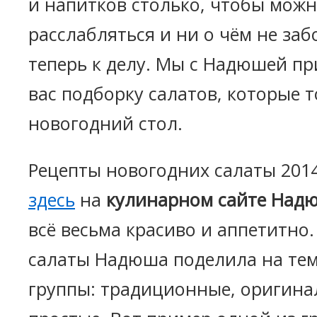
и напитков столько, чтобы можн
расслабляться и ни о чём не заб
теперь к делу. Мы с Надюшей п
вас подборку салатов, которые 
новогодний стол.
Рецепты новогодних салаты 201
здесь
на
кулинарном сайте Над
всё весьма красиво и аппетитно
салаты Надюша поделила на те
группы: традиционные, оригина