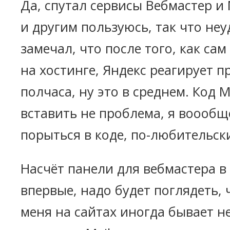
Да, спутал сервисы Вебмастер и 
и другим пользуюсь, так что неу
замечал, что после того, как са
на хостинге, Яндекс реагирует 
полчаса, ну это в среднем. Код 
вставить не проблема, я воообщ
порыться в коде, по-любительск
Насчёт панели для вебмастера в 
впервые, надо будет поглядеть, ч
меня на сайтах иногда бывает н