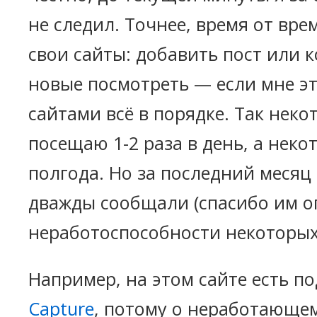
не следил. Точнее, время от вре
свои сайты: добавить пост или
новые посмотреть — если мне это
сайтами всё в порядке. Так неко
посещаю 1-2 раза в день, а неко
полгода. Но за последний месяц
дважды сообщали (спасибо им о
неработоспособности некоторых
Например, на этом сайте есть 
Capture
, потому о неработающе