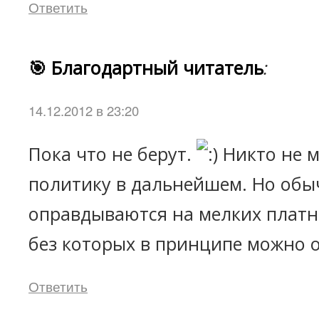
Ответить
🎯 Благодартный читатель
:
14.12.2012 в 23:20
Пока что не берут.
Никто не 
политику в дальнейшем. Но обы
оправдываются на мелких платн
без которых в принципе можно 
Ответить