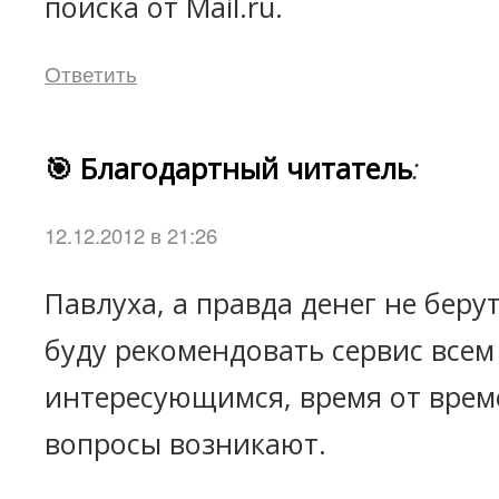
поиска от Mail.ru.
Ответить
🎯 Благодартный читатель
:
12.12.2012 в 21:26
Павлуха, а правда денег не берут
буду рекомендовать сервис всем
интересующимся, время от врем
вопросы возникают.