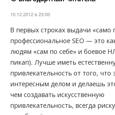
10.12.2012 в 23:00
В первых строках выдачи «само п
профессиональное SEO — это ка
людям «сам по себе» и боевое НЛ
пикап). Лучше иметь естественн
привлекательность от того, что
интересным делом и делаешь эт
чем создавать искусственную
привлекательность, всегда риску