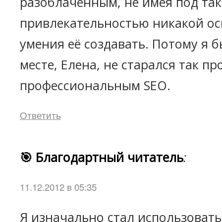
разоблачённым, не имея под та
привлекательностью никакой ос
умения её создавать. Потому я 
месте, Елена, не старался так п
профессиональным SEO.
Ответить
🎯 Благодартный читатель
:
11.12.2012 в 05:35
Я изначально стал использовать