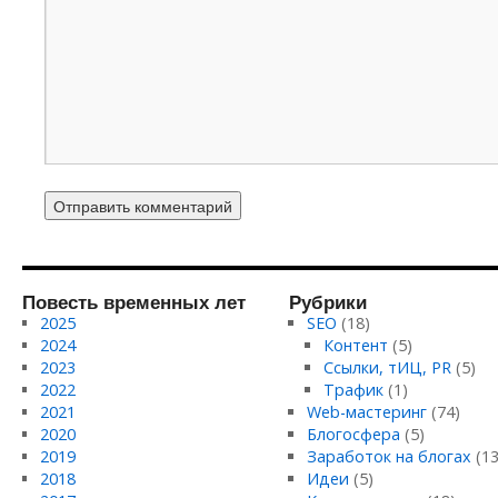
Повесть временных лет
Рубрики
2025
SEO
(18)
2024
Контент
(5)
2023
Ссылки, тИЦ, PR
(5)
2022
Трафик
(1)
2021
Web-мастеринг
(74)
2020
Блогосфера
(5)
2019
Заработок на блогах
(13
2018
Идеи
(5)