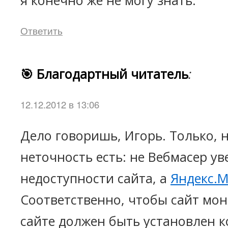
я конечно же не могу знать.
Ответить
🎯 Благодартный читатель
:
12.12.2012 в 13:06
Дело говоришь, Игорь. Только, н
неточность есть: не Вебмасер ув
недоступности сайта, а
Яндекс.
Соответственно, чтобы сайт мон
сайте должен быть установлен к