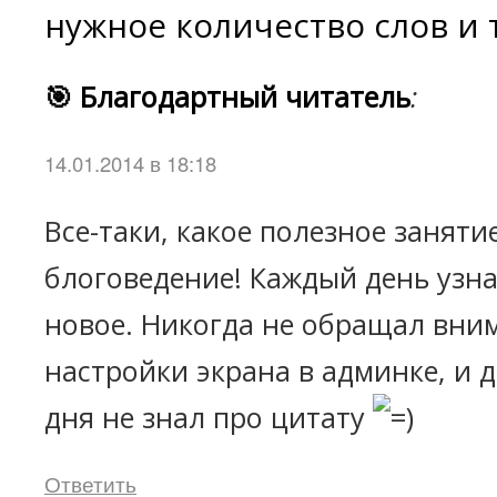
нужное количество слов и 
🎯 Благодартный читатель
:
14.01.2014 в 18:18
Все-таки, какое полезное заняти
блоговедение! Каждый день узна
новое. Никогда не обращал вни
настройки экрана в админке, и 
дня не знал про цитату
Ответить