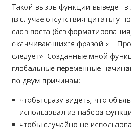
Такой вызов функции выведет в
(в случае отсутствия цитаты у по
слов поста (без форматирования)
оканчивающихся фразой «... Пр
следует». Созданные мной функ
глобальные переменные начинаю
по двум причинам:
чтобы сразу видеть, что объяв
использовал из набора функц
чтобы случайно не использова