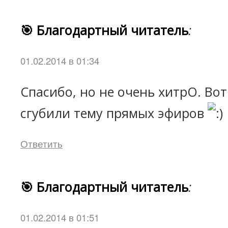
🎯 Благодартный читатель
:
01.02.2014 в 01:34
Спасибо, но не очень хитрО. Вот 
сгубили тему прямых эфиров
Ответить
🎯 Благодартный читатель
:
01.02.2014 в 01:51