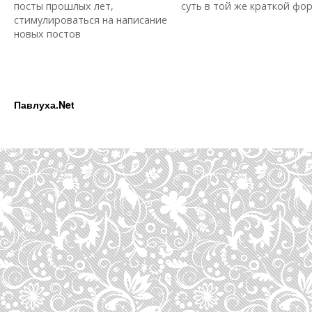
посты прошлых лет,
суть в той же краткой форм
стимулироваться на написание
новых постов
Павлуха.Net