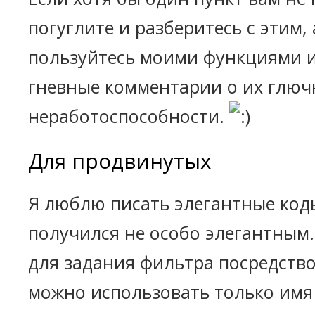
погуглите и разберитесь с этим,
пользуйтесь моими функциями 
гневные комментарии о их глюч
неработоспособности.
Для продвинутых
Я люблю писать элегантные коды
получился не особо элегантным.
для задания фильтра посредств
можно использовать только имя