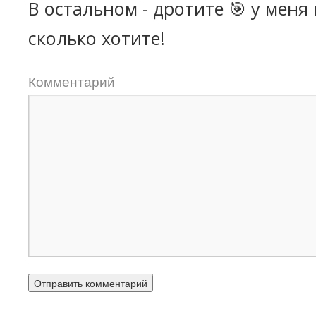
В остальном - дротите 🎯 у меня
сколько хотите!
Комментарий