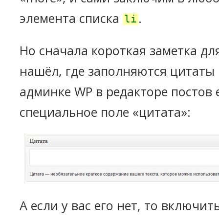
элемента списка
.
li
Но сначала короткая заметка для
нашёл, где заполняются цитаты 
админке WP в редакторе постов е
специальное поле «цитата»:
А если у вас его нет, то включит