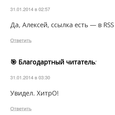
31.01.2014 в 02:57
Да, Алексей, ссылка есть — в RSS
Ответить
🎯 Благодартный читатель
:
31.01.2014 в 03:30
Увидел. ХитрО!
Ответить