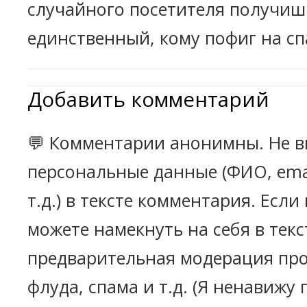
случайного посетителя получиш
единственный, кому пофиг на с
Добавить комментарий
💬 Комментарии анонимны. Не в
персональные данные (ФИО, emai
т.д.) в тексте комментария. Есл
можете намекнуть на себя в текс
предварительная модерация про
флуда, спама и т.д. (Я ненавижу 