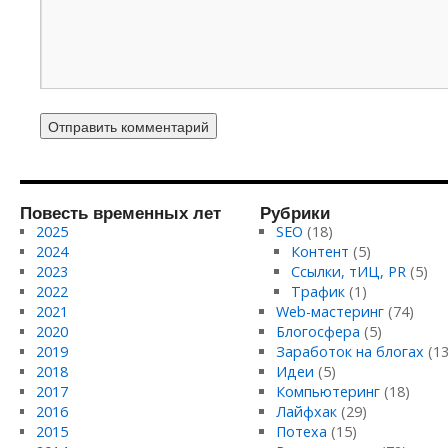
Повесть временных лет
Рубрики
2025
SEO
(18)
2024
Контент
(5)
2023
Ссылки, тИЦ, PR
(5)
2022
Трафик
(1)
2021
Web-мастеринг
(74)
2020
Блогосфера
(5)
2019
Заработок на блогах
(13
2018
Идеи
(5)
2017
Компьютеринг
(18)
2016
Лайфхак
(29)
2015
Потеха
(15)