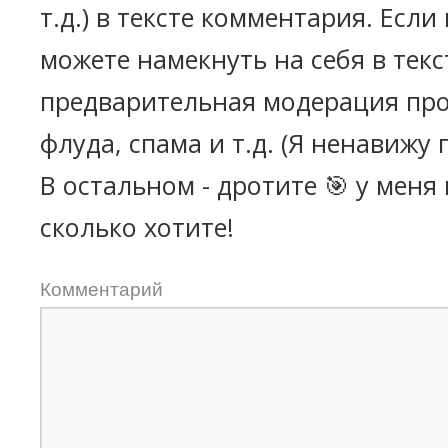
т.д.) в тексте комментария. Есл
можете намекнуть на себя в текс
предварительная модерация про
флуда, спама и т.д. (Я ненавижу 
В остальном - дротите 🎯 у меня
сколько хотите!
Комментарий