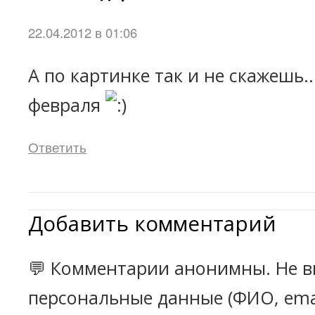
22.04.2012 в 01:06
А по картинке так и не скажешь..
февраля
Ответить
Добавить комментарий
💬 Комментарии анонимны. Не в
персональные данные (ФИО, emai