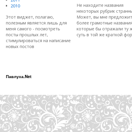
Не находите названия
2010
некоторых рубрик странн
Этот виджет, полагаю,
Может, вы мне предложи
полезным является лишь для
более грамотные названия
меня самого - посмотреть
которые бы отражали ту 
посты прошлых лет,
суть в той же краткой форм
стимулироваться на написание
новых постов
Павлуха.Net