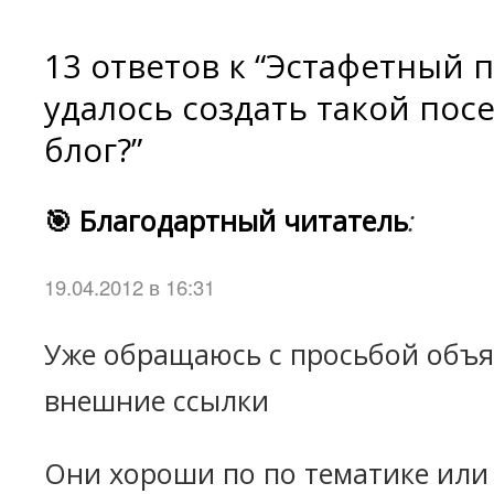
13 ответов к “Эстафетный п
удалось создать такой по
блог?”
🎯 Благодартный читатель
:
19.04.2012 в 16:31
Уже обращаюсь с просьбой объя
внешние ссылки
Они хороши по по тематике или