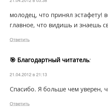
21.04.2012 в 03:38
молодец, что принял эстафету! в
главное, что видишь и знаешь 
Ответить
🎯 Благодартный читатель
:
21.04.2012 в 21:13
Спасибо. Я больше чем уверен, 
Ответить