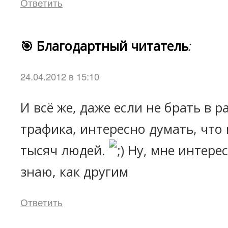
Ответить
🎯 Благодартный читатель
:
24.04.2012 в 15:10
И всё же, даже если не брать в р
трафика, интересно думать, что
тысяч людей.
Ну, мне интерес
знаю, как другим
Ответить