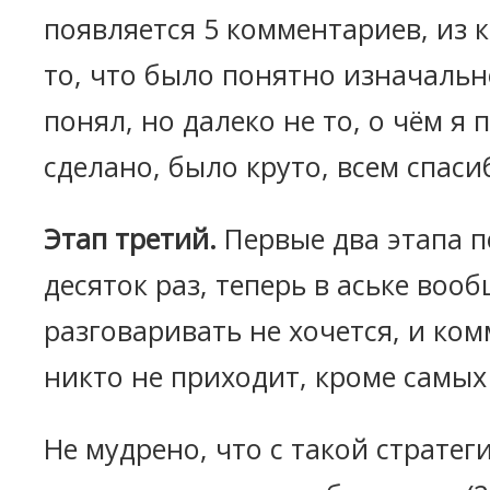
появляется 5 комментариев, из 
то, что было понятно изначальн
понял, но далеко не то, о чём я 
сделано, было круто, всем спаси
Этап третий.
Первые два этапа п
десяток раз, теперь в аське вооб
разговаривать не хочется, и ко
никто не приходит, кроме самых
Не мудрено, что с такой стратег