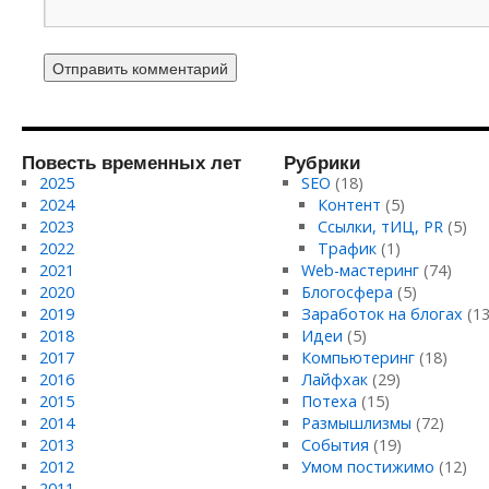
Повесть временных лет
Рубрики
2025
SEO
(18)
2024
Контент
(5)
2023
Ссылки, тИЦ, PR
(5)
2022
Трафик
(1)
2021
Web-мастеринг
(74)
2020
Блогосфера
(5)
2019
Заработок на блогах
(13
2018
Идеи
(5)
2017
Компьютеринг
(18)
2016
Лайфхак
(29)
2015
Потеха
(15)
2014
Размышлизмы
(72)
2013
События
(19)
2012
Умом постижимо
(12)
2011