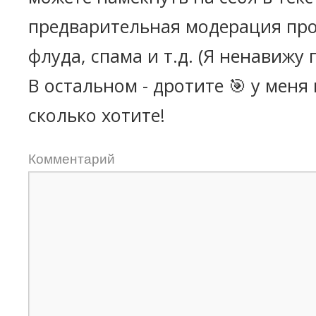
предварительная модерация про
флуда, спама и т.д. (Я ненавижу 
В остальном - дротите 🎯 у меня
сколько хотите!
Комментарий