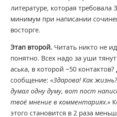
литературе, которая требовала 3
минимум при написании сочинен
восторге.
Этап второй.
Читать никто не ид
понятно. Всех надо за уши тянут
аська, в которой ~50 контактов
сообщение:
«Здарова! Как жизнь?
думал одну думу, вот пост напис
твоё мнение в комментариях.»
К
этого становится в 2 раза меньш