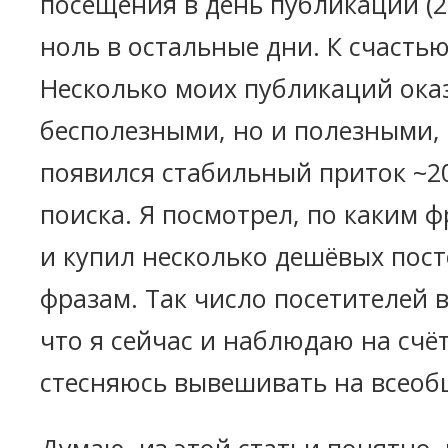
посещения в день публикации (2
ноль в остальные дни. К счастью
Несколько моих публикаций ока
бесполезными, но и полезными, 
появился стабильный приток ~20
поиска. Я посмотрел, по каким 
и купил несколько дешёвых пост
фразам. Так число посетителей в
что я сейчас и наблюдаю на счё
стесняюсь вывешивать на всеоб