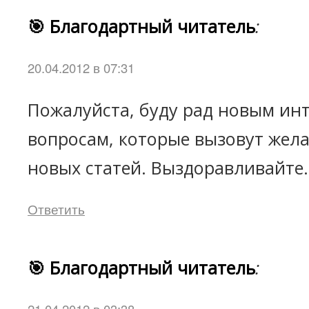
🎯 Благодартный читатель
:
20.04.2012 в 07:31
Пожалуйста, буду рад новым ин
вопросам, которые вызовут жел
новых статей. Выздоравливайте
Ответить
🎯 Благодартный читатель
: