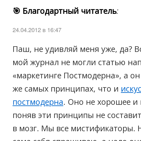
🎯 Благодартный читатель
:
24.04.2012 в 16:47
Паш, не удивляй меня уже, да? В
мой журнал не могли статью нап
«маркетинге Постмодерна», а он
же самых принципах, что и
иску
постмодерна
. Оно не хорошее и 
поняв эти принципы не составит
в мозг. Мы все мистификаторы. 