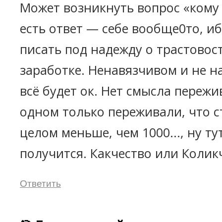
Может возникнуть вопрос «кому
есть ответ — себе вообще0то, иб
писать под надежду о трастовос
заработке. Ненавязчивом и не на
всё будет ок. Нет смысла пережи
одном только переживали, что с
целом меньше, чем 1000..., ну тут 
получится. Какчество или Коли
Ответить