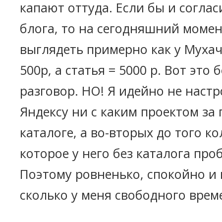
капают оттуда. Если бы и соглас
блога, то на сегодняшний момен
выглядеть примерно как у Мухач
500р, а статья = 5000 р. Вот это 
разговор. НО! Я идейно не наст
Яндексу ни с каким проектом за 
каталоге, а во-вторых до того к
которое у него без каталога пр
Поэтому ровненько, спокойно и 
сколько у меня свободного време