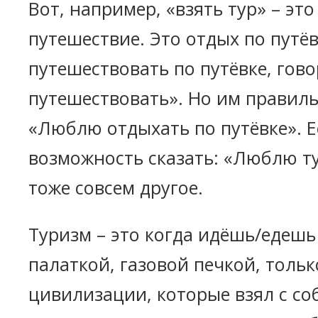
Вот, например, «взять тур» – это
путешествие. Это отдых по путёв
путешествовать по путёвке, гов
путешествовать». Но им правиль
«Люблю отдыхать по путёвке». Е
возможность сказать: «Люблю ту
тоже совсем другое.
Туризм – это когда идёшь/едешь 
палаткой, газовой печкой, тольк
цивилизации, которые взял с соб