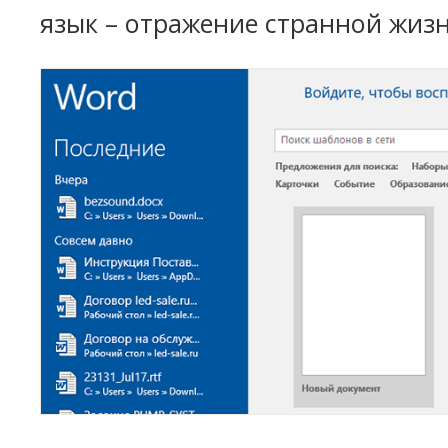
язык – отражение странной жизн