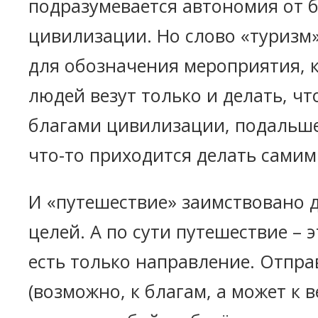
подразумевается автономия от 
цивилизации. Но слово «туризм
для обозначения мероприятия, 
людей везут только и делать, чт
благами цивилизации, подальше 
что-то приходится делать самим
И «путешествие» заимствовано д
целей. А по сути путешествие – э
есть только направление. Отпра
(возможно, к благам, а может к 