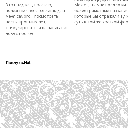
Этот виджет, полагаю,
Может, вы мне предложи
полезным является лишь для
более грамотные названия
меня самого - посмотреть
которые бы отражали ту 
посты прошлых лет,
суть в той же краткой форм
стимулироваться на написание
новых постов
Павлуха.Net