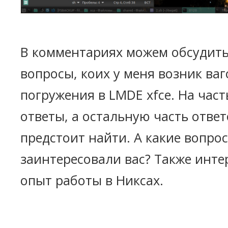
В комментариях можем обсудит
вопросы, коих у меня возник ваг
погружения в LMDE xfce. На част
ответы, а остальную часть отве
предстоит найти. А какие вопро
заинтересовали вас? Также инте
опыт работы в Никсах.