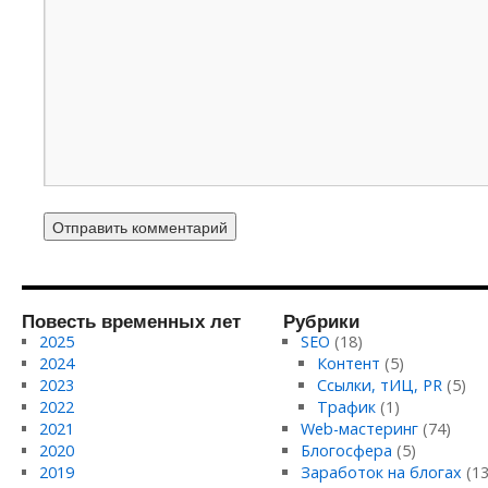
Повесть временных лет
Рубрики
2025
SEO
(18)
2024
Контент
(5)
2023
Ссылки, тИЦ, PR
(5)
2022
Трафик
(1)
2021
Web-мастеринг
(74)
2020
Блогосфера
(5)
2019
Заработок на блогах
(13