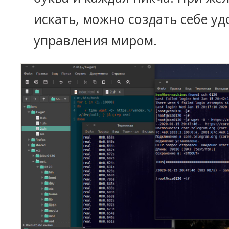
искать, можно создать себе у
управления миром.