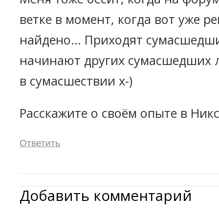
ветке в момент, когда вот уже р
найдено... Приходят сумасшедш
начинают других сумасшедших 
в сумасшествии x-)
Расскажите о своём опыте в Ник
Ответить
Добавить комментарий