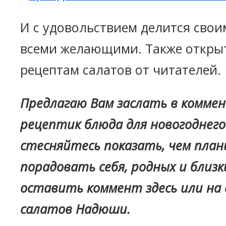
И с удовольствием делится свои
всеми желающими. Также откры
рецептам салатов от читателей.
Предлагаю Вам заслать в комме
рецептик блюда для новогоднего
стесняйтесь показать, чем пла
порадовать себя, родных и близк
оставить коммент здесь или на
салатов Надюши.