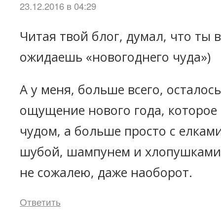
23.12.2016 в 04:29
Читая твой блог, думал, что ты 
ожидаешь «новогоднего чуда»)
А у меня, больше всего, осталос
ощущение нового года, которое 
чудом, а больше просто с елками
шубой, шампунем и хлопушками. 
не сожалею, даже наоборот.
Ответить