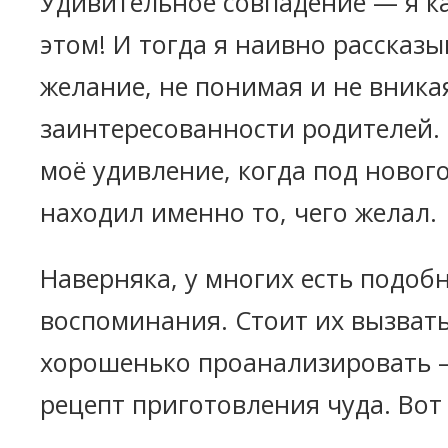
Удивительное совпадение — я ка
этом! И тогда я наивно рассказы
желание, не понимая и не вника
заинтересованности родителей.
моё удивление, когда под новог
находил именно то, чего желал.
Наверняка, у многих есть подоб
воспоминания. Стоит их вызвать
хорошенько проанализировать —
рецепт приготовления чуда. Вот 