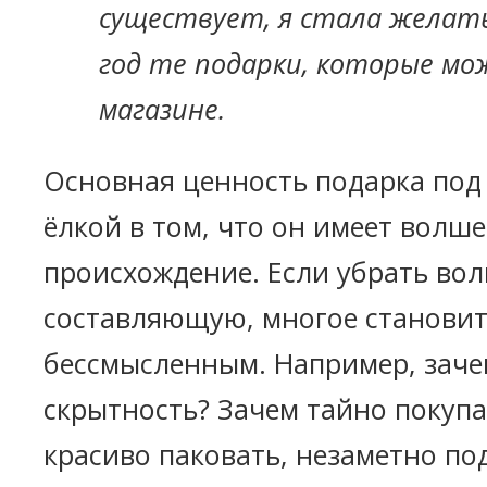
существует, я стала желат
год те подарки, которые мо
магазине.
Основная ценность подарка под
ёлкой в том, что он имеет волш
происхождение. Если убрать во
составляющую, многое становит
бессмысленным. Например, заче
скрытность? Зачем тайно покупа
красиво паковать, незаметно по