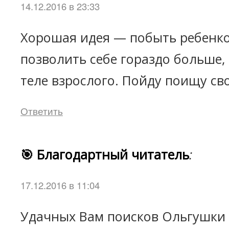
14.12.2016 в 23:33
Хорошая идея — побыть ребенко
позволить себе гораздо больше, 
теле взрослого. Пойду поищу св
Ответить
🎯 Благодартный читатель
:
17.12.2016 в 11:04
Удачных Вам поисков Ольгушки