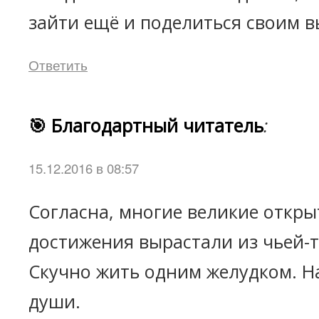
зайти ещё и поделиться своим 
Ответить
🎯 Благодартный читатель
:
15.12.2016 в 08:57
Согласна, многие великие откры
достижения вырастали из чьей-т
Скучно жить одним желудком. На
души.