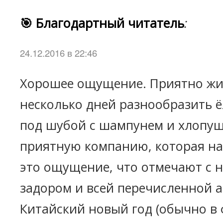
🎯 Благодартный читатель
:
24.12.2016 в 22:46
Хорошее ощущение. Приятно жи
несколько дней разнообразить 
под шубой с шампунем и хлопуш
приятную компанию, которая н
это ощущение, что отмечают с 
задором и всей перечисленной 
Китайский новый год (обычно в 