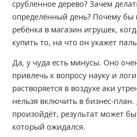
срубленное дерево? Зачем делат
определённый день? Почему бы 
ребёнка в магазин игрушек, когд
купить то, на что он укажет пал
Да, у чуда есть минусы. Оно оче
привлечь к вопросу науку и логи
растворяется в воздухе аки утре
нельзя включить в бизнес-план.
произойдёт, результат может быт
который ожидался.