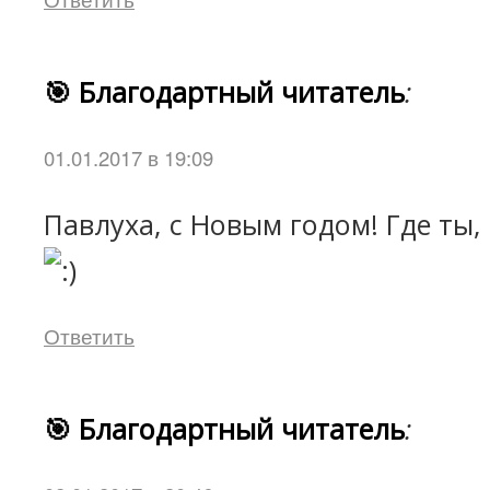
🎯 Благодартный читатель
:
01.01.2017 в 19:09
Павлуха, с Новым годом! Где ты, 
Ответить
🎯 Благодартный читатель
: