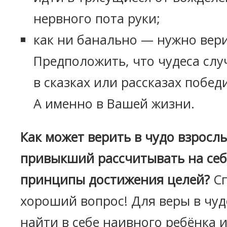
нервного пота руки;
как ни банально — нужно вери
Предположить, что чудеса случ
в сказках или рассказах побед
А именно в Вашей жизни.
Как может верить в чудо взросл
привыкший рассчитывать на се
принципы достижения целей?
Сп
хороший вопрос! Для веры в чуд
найти в себе наивного ребёнка и