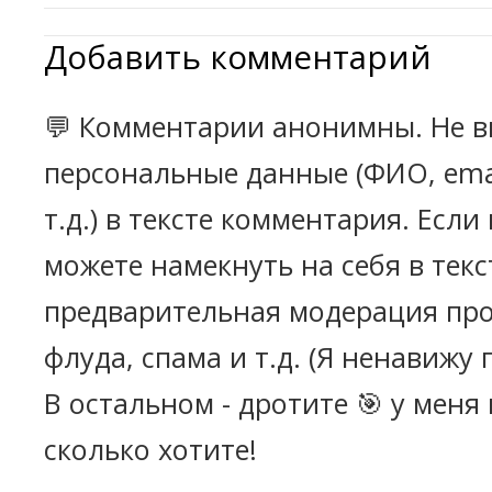
Добавить комментарий
💬 Комментарии анонимны. Не в
персональные данные (ФИО, emai
т.д.) в тексте комментария. Есл
можете намекнуть на себя в текс
предварительная модерация про
флуда, спама и т.д. (Я ненавижу 
В остальном - дротите 🎯 у меня
сколько хотите!