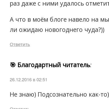
раз даже с ними удалось отметит
А что в моём блоге навело на мы
ли ожидаю новогоднего чуда?))
Ответить
🎯 Благодартный читатель
:
26.12.2016 в 02:51
Не знаю) Подсознательно как-то)
Ответить