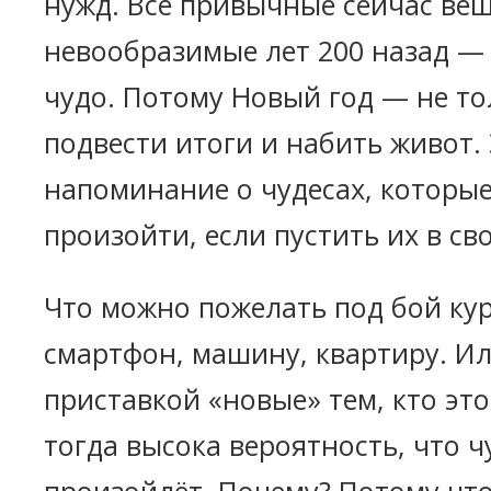
нужд. Все привычные сейчас вещ
невообразимые лет 200 назад —
чудо. Потому Новый год — не то
подвести итоги и набить живот.
напоминание о чудесах, которые
произойти, если пустить их в св
Что можно пожелать под бой ку
смартфон, машину, квартиру. Ил
приставкой «новые» тем, кто это
тогда высока вероятность, что ч