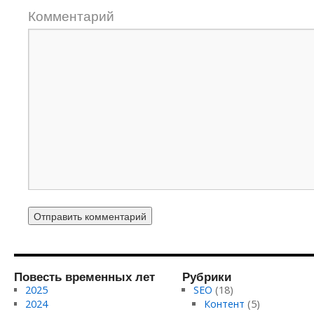
Комментарий
Повесть временных лет
Рубрики
2025
SEO
(18)
2024
Контент
(5)