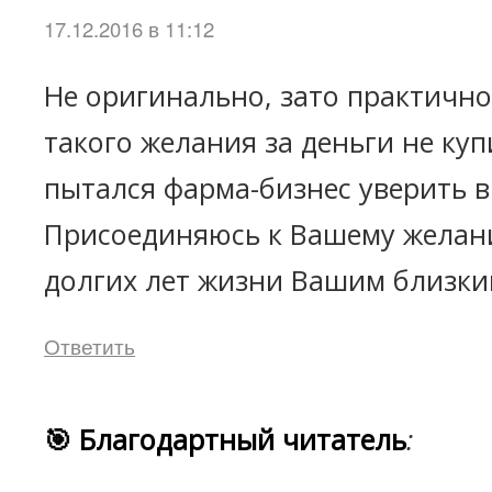
17.12.2016 в 11:12
Не оригинально, зато практичн
такого желания за деньги не куп
пытался фарма-бизнес уверить в
Присоединяюсь к Вашему желан
долгих лет жизни Вашим близки
Ответить
🎯 Благодартный читатель
: