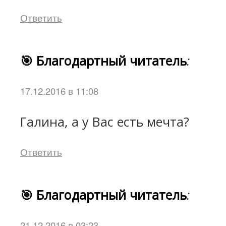
Ответить
🎯 Благодартный читатель
:
17.12.2016 в 11:08
Галина, а у Вас есть мечта?
Ответить
🎯 Благодартный читатель
:
21.12.2016 в 03:23