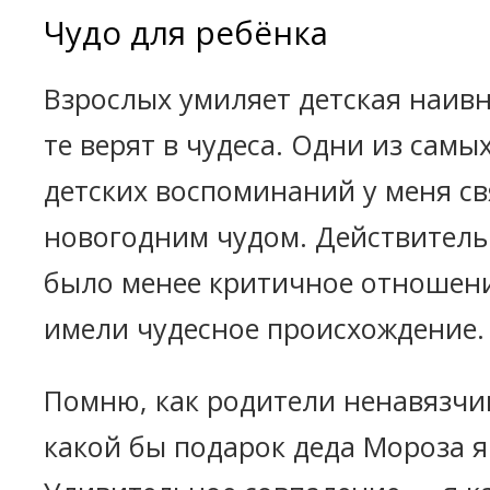
Чудо для ребёнка
Взрослых умиляет детская наивн
те верят в чудеса. Одни из самы
детских воспоминаний у меня св
новогодним чудом. Действитель
было менее критичное отношени
имели чудесное происхождение.
Помню, как родители ненавязчи
какой бы подарок деда Мороза я