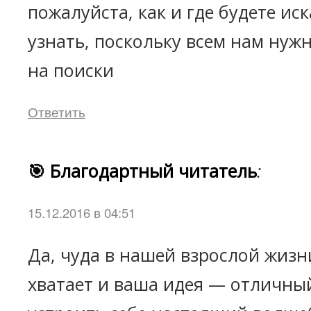
пожалуйста, как и где будете ис
узнать, поскольку всем нам нуж
на поиски
Ответить
🎯 Благодартный читатель
:
15.12.2016 в 04:51
Да, чуда в нашей взрослой жизн
хватает и ваша идея — отличны