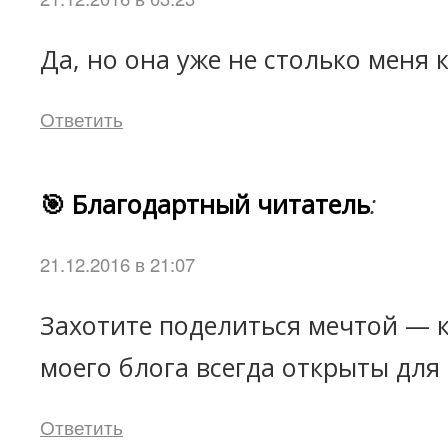
Да, но она уже не столько меня к
Ответить
🎯 Благодартный читатель
:
21.12.2016 в 21:07
Захотите поделиться мечтой —
моего блога всегда открыты для 
Ответить