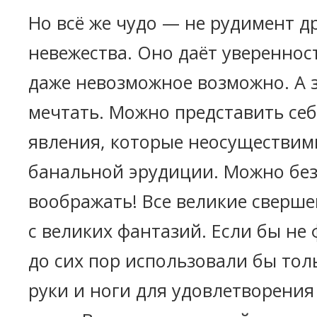
Но всё же чудо — не рудимент д
невежества. Оно даёт уверенност
даже невозможное возможно. А 
мечтать. Можно представить себ
явления, которые неосуществим
банальной эрудиции. Можно бе
воображать! Все великие сверш
с великих фантазий. Если бы не
до сих пор использовали бы тол
руки и ноги для удовлетворения