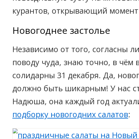
курантов, открывающий момент 
Новогоднее застолье
Независимо от того, согласны л
поводу чуда, знаю точно, в чём 
солидарны 31 декабря. Да, ново
должно быть шикарным! У нас с
Надюша, она каждый год актуа
подборку новогодних салатов
: