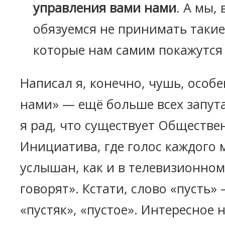
управления вами нами
. А мы,
обязуемся не принимать такие
которые нам самим покажутся
Написал я, конечно, чушь, особе
нами» — ещё больше всех запута
я рад, что существует Обществе
Инициатива, где голос каждого 
услышан, как и в телевизионном
говорят». Кстати, слово «пусть»
«пустяк», «пустое». Интересное