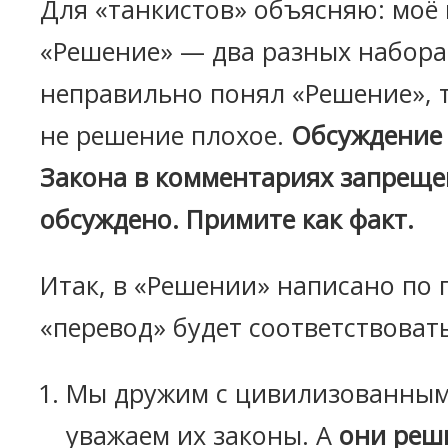
Для «танкистов» объясняю: моё
«Решение» — два разных набора 
неправильно понял «Решение», то
не решение плохое.
Обсуждение
Закона в комментариях запрещен
обсуждено. Примите как факт.
Итак, в «Решении» написано по 
«перевод» будет соответствоват
Мы дружим с цивилизованным
уважаем их законы. А
они реш