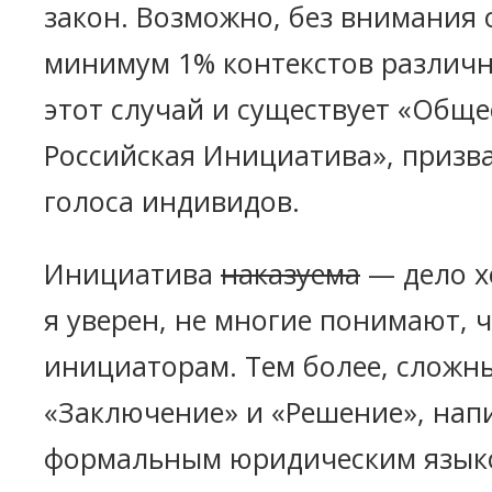
закон. Возможно, без внимания 
минимум 1% контекстов различн
этот случай и существует «Общ
Российская Инициатива», призв
голоса индивидов.
Инициатива
наказуема
— дело х
я уверен, не многие понимают, 
инициаторам. Тем более, сложн
«Заключение» и «Решение», нап
формальным юридическим язык