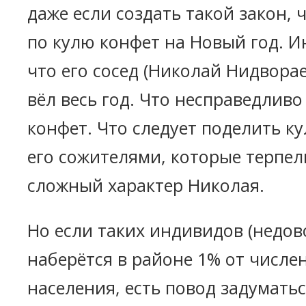
даже если создать такой закон, 
по кулю конфет на Новый год. И
что его сосед (Николай Нидворае
вёл весь год. Что несправедливо
конфет. Что следует поделить ку
его сожителями, которые терпел
сложный характер Николая.
Но если таких индивидов (недов
наберётся в районе 1% от числе
населения, есть повод задумать