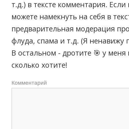
т.д.) в тексте комментария. Есл
можете намекнуть на себя в текс
предварительная модерация про
флуда, спама и т.д. (Я ненавижу 
В остальном - дротите 🎯 у меня
сколько хотите!
Комментарий