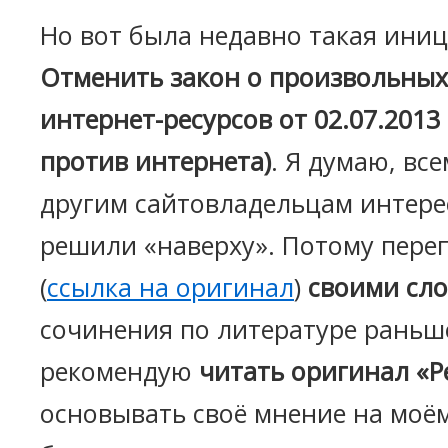
Но вот была недавно такая иниц
Отменить закон о произвольных
интернет-ресурсов от 02.07.2013
против интернета)
. Я думаю, вс
другим сайтовладельцам интерес
решили «наверху». Потому пере
(
ссылка на оригинал
)
своими сл
сочинения по литературе раньш
рекомендую
читать оригинал «
основывать своё мнение на моём