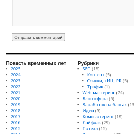
Повесть временных лет
Рубрики
2025
SEO
(18)
2024
Контент
(5)
2023
Ссылки, тИЦ, PR
(5)
2022
Трафик
(1)
2021
Web-мастеринг
(74)
2020
Блогосфера
(5)
2019
Заработок на блогах
(13
2018
Идеи
(5)
2017
Компьютеринг
(18)
2016
Лайфхак
(29)
2015
Потеха
(15)