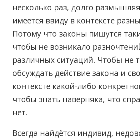
несколько раз, долго размышляя
имеется ввиду в контексте разн
Потому что законы пишутся так
чтобы не возникало разночтений
различных ситуаций. Чтобы не 
обсуждать действие закона и св
контексте какой-либо конкретн
чтобы знать наверняка, что спра
нет.
Всегда найдётся индивид, недо