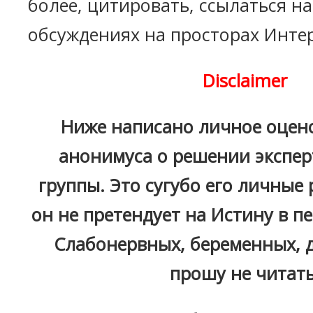
более, цитировать, ссылаться н
обсуждениях на просторах Инте
Disclaimer
Ниже написано личное оцен
анонимуса о решении экспер
группы. Это сугубо его личные
он не претендует на Истину в п
Слабонервных, беременных, д
прошу не читать