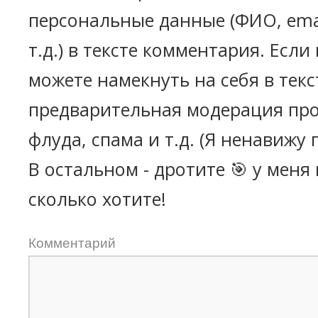
персональные данные (ФИО, emai
т.д.) в тексте комментария. Есл
можете намекнуть на себя в текс
предварительная модерация про
флуда, спама и т.д. (Я ненавижу 
В остальном - дротите 🎯 у меня
сколько хотите!
Комментарий