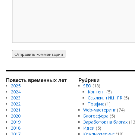
Повесть временных лет
Рубрики
2025
SEO
(18)
2024
Контент
(5)
2023
Ссылки, тИЦ, PR
(5)
2022
Трафик
(1)
2021
Web-мастеринг
(74)
2020
Блогосфера
(5)
2019
Заработок на блогах
(13
2018
Идеи
(5)
2017
Компьютеринг
(18)