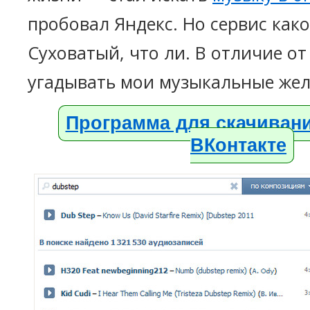
пробовал Яндекс. Но сервис какой
Суховатый, что ли. В отличие от
угадывать мои музыкальные жел
Программа для скачивани
ВКонтакте