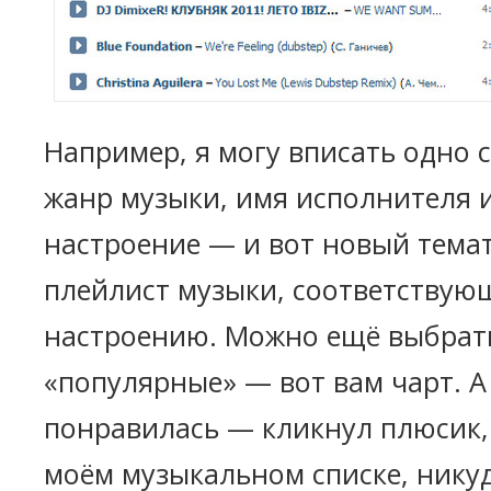
Например, я могу вписать одно с
жанр музыки, имя исполнителя 
настроение — и вот новый тема
плейлист музыки, соответствую
настроению. Можно ещё выбрать
«популярные» — вот вам чарт. А
понравилась — кликнул плюсик, 
моём музыкальном списке, никуд