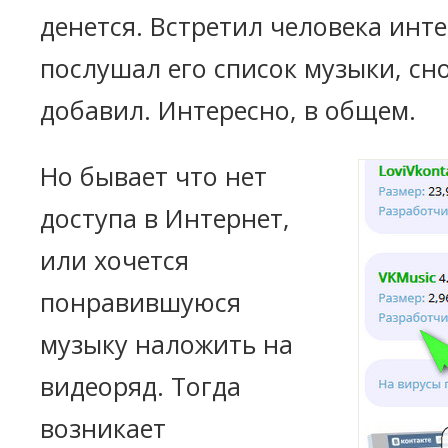
денется. Встретил человека инт
послушал его список музыки, сно
добавил. Интересно, в общем.
Но бывает что нет
доступа в Интернет,
или хочется
понравившуюся
музыку наложить на
видеоряд. Тогда
возникает