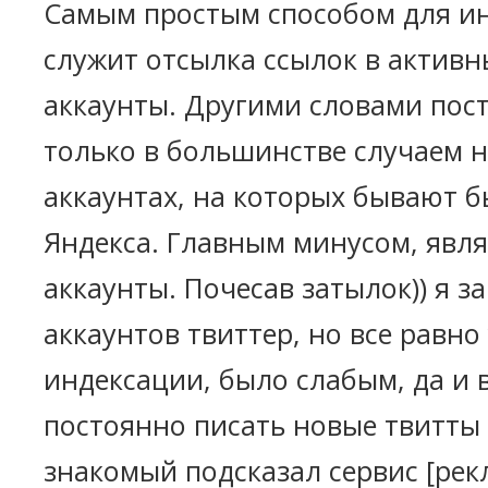
Самым простым способом для и
служит отсылка ссылок в активн
аккаунты. Другими словами пос
только в большинстве случаем н
аккаунтах, на которых бывают 
Яндекса. Главным минусом, явля
аккаунты. Почесав затылок)) я за
аккаунтов твиттер, но все равно
индексации, было слабым, да и 
постоянно писать новые твитты 
знакомый подсказал сервис [рек