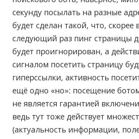
секунду посылать на разные адр
будет сделан такой, что, скорее в
следующий раз пинг страницы д
будет проигнорирован, а дейст
сигналом посетить страницу бу
гиперссылки, активность посетит
ещё одно «но»: посещение бото
не является гарантией включения
ведь тут тоже действует множес
(актуальность информации, поле