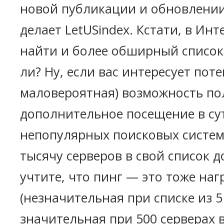
новой публикации и обновлении 
делает LetUSindex. Кстати, в Ин
найти и более обширный список,
ли? Ну, если вас интересует пот
маловероятная) возможность по
дополнительное посещение в су
непопулярных поисковых систем
тысячу серверов в свой список д
учтите, что пинг — это тоже наг
(незначительная при списке из 5
значительная при 500 серверах в