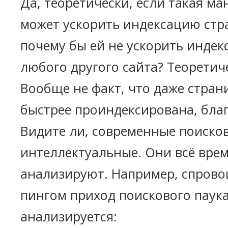
Да, теоретически, если такая ма
может ускорить индексацию стр
почему бы ей не ускорить инде
любого другого сайта? Теоретич
Вообще не факт, что даже стран
быстрее проиндексирована, благ
Видите ли, современные поиско
интеллектуальные. Они всё врем
анализируют. Например, спров
пингом приход поискового паука
анализируется: