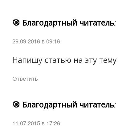
🎯 Благодартный читатель
:
29.09.2016 в 09:16
Напишу статью на эту тему
Ответить
🎯 Благодартный читатель
:
11.07.2015 в 17:26