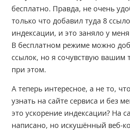
бесплатно. Правда, не очень удо
только что добавил туда 8 ссыло
индексации, и это заняло у меня
В бесплатном режиме можно доб
ссылок, но я сочувствую вашим 
при этом.
А теперь интересное, а не то, чт
узнать на сайте сервиса и без м
это ускорение индексации? На са
написано, но искушённый веб-ко