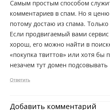
Самым простым способом служит
комментариев в спам. Но я ценю
потому достаю из спама. Только
Если продвигаемый вами сервис
хорош, его можно найти в поиск
«покупка твиттов» или хотя бы
незачем тут домен подсовывать
Ответить
Добавить комментарий