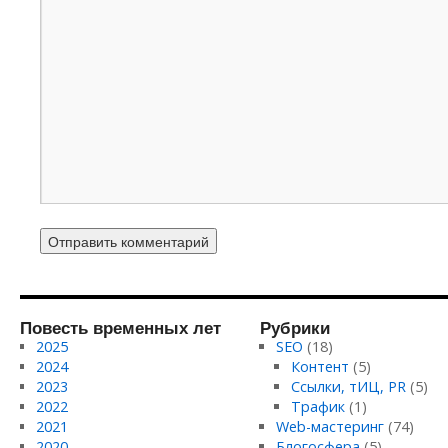
Повесть временных лет
Рубрики
2025
SEO
(18)
2024
Контент
(5)
2023
Ссылки, тИЦ, PR
(5)
2022
Трафик
(1)
2021
Web-мастеринг
(74)
2020
Блогосфера
(5)