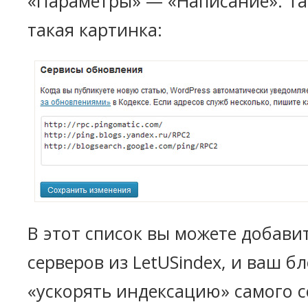
«Параметры» — «Написание». Та
такая картинка:
В этот список вы можете добави
серверов из LetUSindex, и ваш бл
«ускорять индексацию» самого с