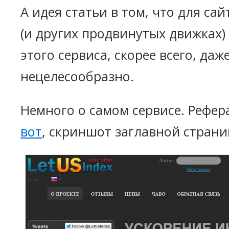
А идея статьи в том, что для сай
(и других продвинутых движках)
этого сервиса, скорее всего, даж
нецелесообразно.
Немного о самом сервисе. Рефер
вот
, скриншот заглавной страни