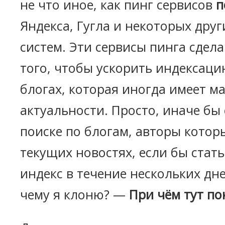
не что иное, как пинг сервисов
п
Яндекса, Гугла и некоторых дру
систем. Эти сервисы пинга сдел
того, чтобы ускорить индексац
блогах, которая иногда имеет м
актуальности. Просто, иначе бы
поиске по блогам, авторы котор
текущих новостях, если бы стат
индекс в течение нескольких дне
чему я клоню? —
При чём тут по