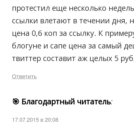
протестил еще несколько недель
ссылки влетают в течении дня, 
цена 0,6 коп за ссылку. К пример
блогуне и сапе цена за самый д
твиттер составит аж целых 5 рубл
Ответить
🎯 Благодартный читатель
:
17.07.2015 в 20:08