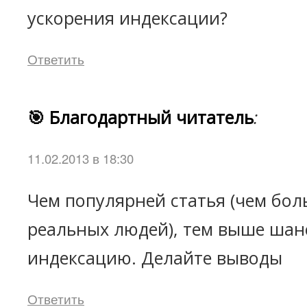
ускорения индексации?
Ответить
🎯 Благодартный читатель
:
11.02.2013 в 18:30
Чем популярней статья (чем бо
реальных людей), тем выше шан
индексацию. Делайте выводы
Ответить