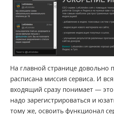
На главной странице довольно 
расписана миссия сервиса. И вс
входящий сразу понимает — это 
надо зарегистрироваться и юзать
тому же, освоить функционал с