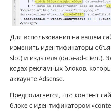
Для использования на вашем са
изменить идентификаторы объяв
slot) и издателя (data-ad-client).
кодах рекламных блоков, которы
аккаунте Adsense.
Предполагается, что контент сай
блоке с идентификатором «conte