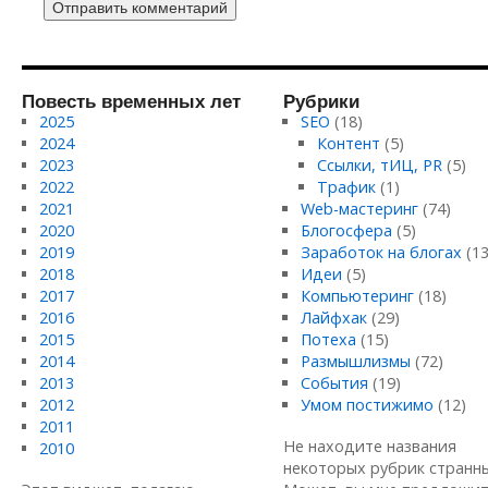
Повесть временных лет
Рубрики
2025
SEO
(18)
2024
Контент
(5)
2023
Ссылки, тИЦ, PR
(5)
2022
Трафик
(1)
2021
Web-мастеринг
(74)
2020
Блогосфера
(5)
2019
Заработок на блогах
(13
2018
Идеи
(5)
2017
Компьютеринг
(18)
2016
Лайфхак
(29)
2015
Потеха
(15)
2014
Размышлизмы
(72)
2013
События
(19)
2012
Умом постижимо
(12)
2011
Не находите названия
2010
некоторых рубрик странн