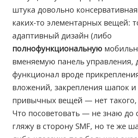
штука довольно консервативная,
каких-то элементарных вещей: т
адаптивный дизайн (либо
полнофункциональную
мобильн
вменяемую панель управления,
функционал вроде прикрепления
вложений, закрепления шапок и
привычных вещей — нет такого, 
Что посоветовать — не знаю до с
гляжу в сторону SMF, но те же 