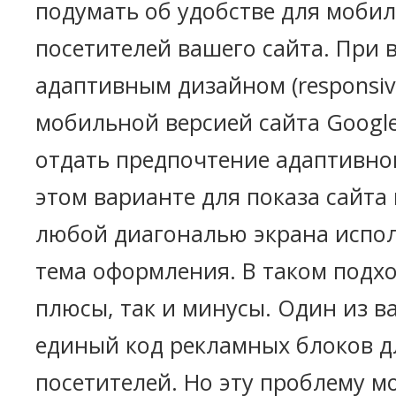
подумать об удобстве для моби
посетителей вашего сайта. При 
адаптивным дизайном (responsive
мобильной версией сайта Googl
отдать предпочтение адаптивно
этом варианте для показа сайта 
любой диагональю экрана испол
тема оформления. В таком подхо
плюсы, так и минусы. Один из 
единый код рекламных блоков д
посетителей. Но эту проблему м