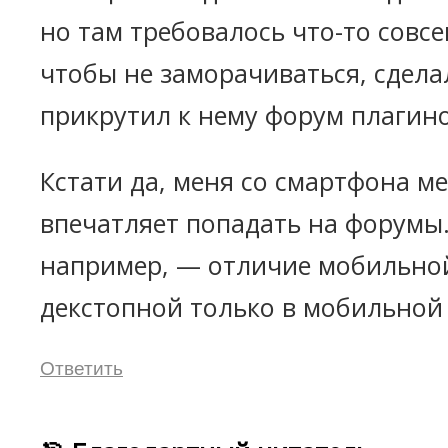
но там требовалось что-то совсе
чтобы не заморачиваться, сдела
прикрутил к нему форум плагин
Кстати да, меня со смартфона м
впечатляет попадать на форумы.
например, — отличие мобильной
декстопной только в мобильной
Ответить