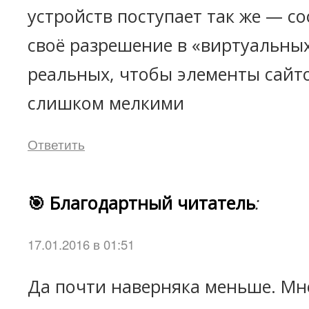
устройств поступает так же — с
своё разрешение в «виртуальных
реальных, чтобы элементы сайт
слишком мелкими
Ответить
🎯 Благодартный читатель
:
17.01.2016 в 01:51
Да почти наверняка меньше. Мн