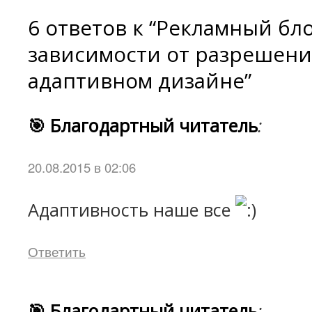
6 ответов к “Рекламный бло
зависимости от разрешени
адаптивном дизайне”
🎯 Благодартный читатель
:
20.08.2015 в 02:06
Адаптивность наше все
Ответить
🎯 Благодартный читатель
: