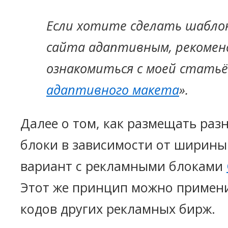
Если хотите сделать шаблон
сайта адаптивным, рекомен
ознакомиться с моей статьё
адаптивного макета
».
Далее о том, как размещать ра
блоки в зависимости от ширины
вариант с рекламными блоками
Этот же принцип можно примени
кодов других рекламных бирж.