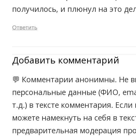
получилось, и плюнул на это дел
Ответить
Добавить комментарий
💬 Комментарии анонимны. Не в
персональные данные (ФИО, emai
т.д.) в тексте комментария. Есл
можете намекнуть на себя в текс
предварительная модерация про